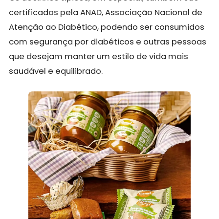
certificados pela ANAD, Associação Nacional de
Atenção ao Diabético, podendo ser consumidos
com segurança por diabéticos e outras pessoas
que desejam manter um estilo de vida mais
saudável e equilibrado.