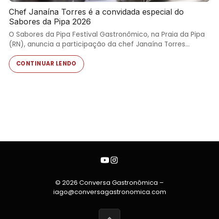
Chef Janaína Torres é a convidada especial do
Sabores da Pipa 2026
O Sabores da Pipa Festival Gastronômico, na Praia da Pipa
(RN), anuncia a participação da chef Janaína Torres…
CONTINUAR LENDO
© 2026 Conversa Gastronômica –
iago@conversagastronomica.com