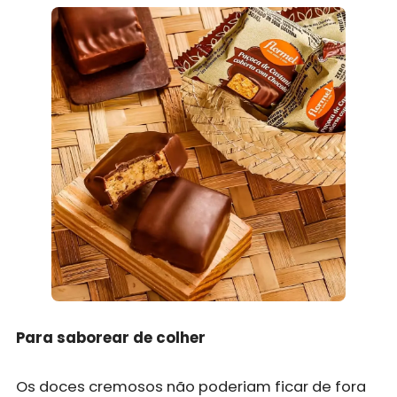
Para saborear de colher
Os doces cremosos não poderiam ficar de fora