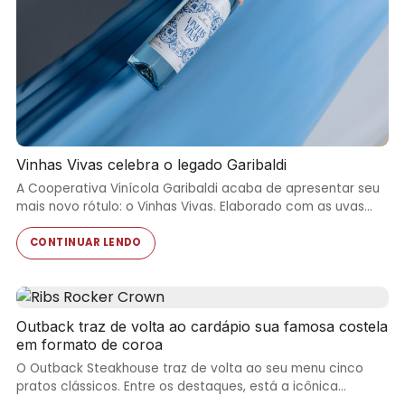
Vinhas Vivas celebra o legado Garibaldi
A Cooperativa Vinícola Garibaldi acaba de apresentar seu
mais novo rótulo: o Vinhas Vivas. Elaborado com as uvas…
CONTINUAR LENDO
Outback traz de volta ao cardápio sua famosa costela
em formato de coroa
O Outback Steakhouse traz de volta ao seu menu cinco
pratos clássicos. Entre os destaques, está a icônica…