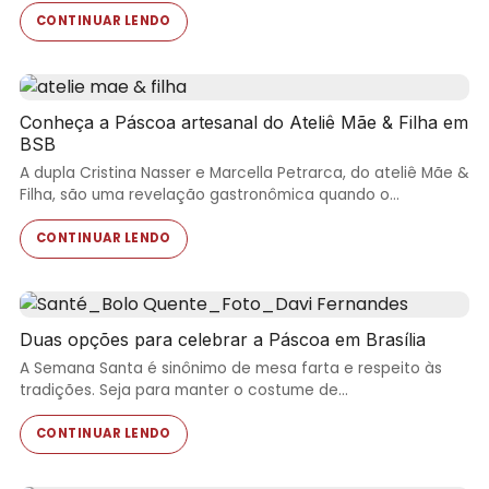
CONTINUAR LENDO
Conheça a Páscoa artesanal do Ateliê Mãe & Filha em
BSB
A dupla Cristina Nasser e Marcella Petrarca, do ateliê Mãe &
Filha, são uma revelação gastronômica quando o…
CONTINUAR LENDO
Duas opções para celebrar a Páscoa em Brasília
A Semana Santa é sinônimo de mesa farta e respeito às
tradições. Seja para manter o costume de…
CONTINUAR LENDO