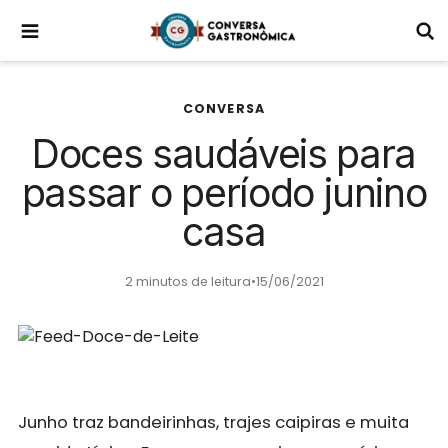
CONVERSA
Doces saudáveis para
passar o período junino
casa
2 minutos de leitura
•
15/06/2021
Junho traz bandeirinhas, trajes caipiras e muita