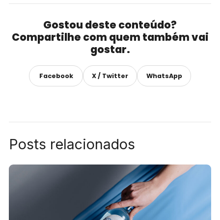
Gostou deste conteúdo?
Compartilhe com quem também vai
gostar.
Facebook
X / Twitter
WhatsApp
Posts relacionados