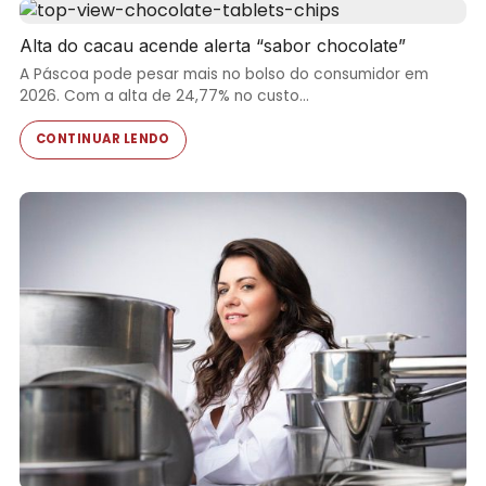
Alta do cacau acende alerta “sabor chocolate”
A Páscoa pode pesar mais no bolso do consumidor em
2026. Com a alta de 24,77% no custo…
CONTINUAR LENDO