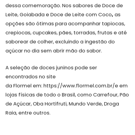
dessa comemoração. Nos sabores de Doce de
Leite, Goiabada e Doce de Leite com Coco
,
as
opções são ótimas para acompanhar tapiocas,
crepiocas, cupcakes, pães, torradas, frutas e até
saborear de colher, excluindo a ingestão do
açúcar no dia sem abrir mão do sabor.
A seleção de doces juninos pode ser
encontrados no site
da Flormel
em:
https://www.flormel.com.br/
e em
lojas físicas de todo o Brasil, como Carrefour, Pão
de Açúcar, Oba Hortifruti, Mundo Verde, Droga
Raia, entre outros.