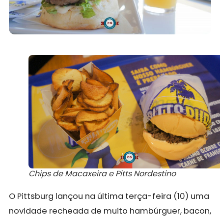
Chips de Macaxeira e Pitts Nordestino
O Pittsburg lançou na última terça-feira (10) uma
novidade recheada de muito hambúrguer, bacon,