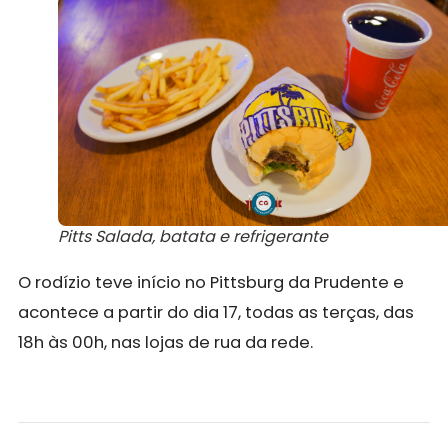
Pitts Salada, batata e refrigerante
O rodízio teve início no Pittsburg da Prudente e
acontece a partir do dia 17, todas as terças, das
18h às 00h, nas lojas de rua da rede.