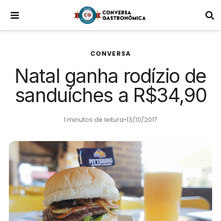
CONVERSA
Natal ganha rodízio de
sanduíches a R$34,90
1 minutos de leitura
•
13/10/2017