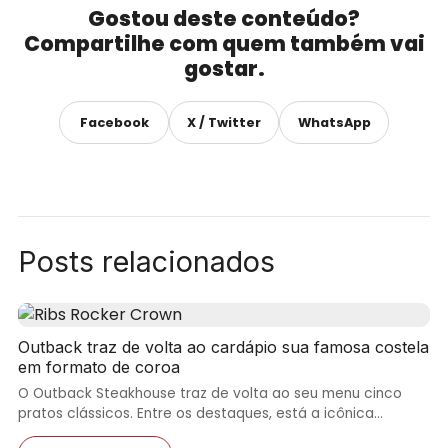
Gostou deste conteúdo?
Compartilhe com quem também vai
gostar.
Facebook
X / Twitter
WhatsApp
Posts relacionados
Outback traz de volta ao cardápio sua famosa costela
em formato de coroa
O Outback Steakhouse traz de volta ao seu menu cinco
pratos clássicos. Entre os destaques, está a icônica…