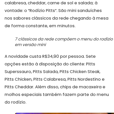
calabresa, cheddar, carne de sol e salada; à
vontade: o “Rodízio Pitts”. São mini sanduíches
nos sabores clássicos da rede chegando à mesa
de forma constante, em minutos.
7 clássicos da rede compõem o menu do rodízio
em versão mini
A novidade custa R$34,90 por pessoa. Sete
opções estão à disposição do cliente: Pitts
Superssauro, Pitts Salada, Pitts Chicken Steak,
Pitts Chicken, Pitts Calabresa, Pitts Nordestino e
Pitts Cheddar. Além disso, chips de macaxeira e
molhos especiais também fazem parte do menu
do rodízio.