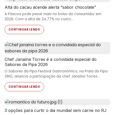
Alta do cacau acende alerta “sabor chocolate”
A Páscoa pode pesar mais no bolso do consumidor em
2026. Com a alta de 24,77% no custo…
CONTINUAR LENDO
Chef Janaína Torres é a convidada especial do
Sabores da Pipa 2026
O Sabores da Pipa Festival Gastronômico, na Praia da Pipa
(RN), anuncia a participação da chef Janaína Torres…
CONTINUAR LENDO
3 opções para curtir o dia mundial sem carne no RJ