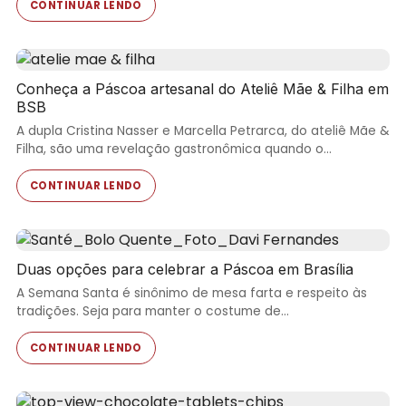
CONTINUAR LENDO
Conheça a Páscoa artesanal do Ateliê Mãe & Filha em
BSB
A dupla Cristina Nasser e Marcella Petrarca, do ateliê Mãe &
Filha, são uma revelação gastronômica quando o…
CONTINUAR LENDO
Duas opções para celebrar a Páscoa em Brasília
A Semana Santa é sinônimo de mesa farta e respeito às
tradições. Seja para manter o costume de…
CONTINUAR LENDO