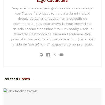
Iago Cavalcanti
Despertei interesse pela gastronomia ainda criança.
Aos 7 anos fiz brigadeiro na casa da minha avó
depois de achar a receita numa coleção de
confeitaria que eu costumava folhear escondido.
Na adolescência cozinhar virou um hobby e criei o
Conversa Gastronômica ainda na faculdade. Sou
jornalista formado pela Universidade Potiguar e levo
a vida de “gastrônomo” blogueiro como profissão.
Related
Posts