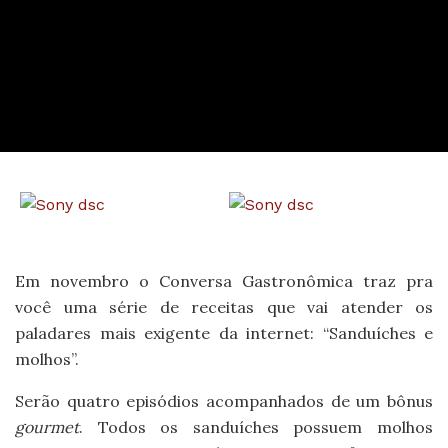
Em novembro o Conversa Gastronômica traz pra
você uma série de receitas que vai atender os
paladares mais exigente da internet: “Sanduíches e
molhos”.
Serão quatro episódios acompanhados de um bônus
gourmet
. Todos os sanduíches possuem molhos