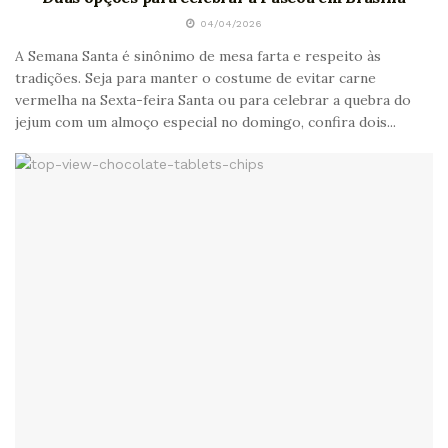
04/04/2026
A Semana Santa é sinônimo de mesa farta e respeito às
tradições. Seja para manter o costume de evitar carne
vermelha na Sexta-feira Santa ou para celebrar a quebra do
jejum com um almoço especial no domingo, confira dois...