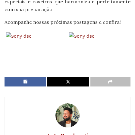
especiais e caseiros que harmonizam perfeitamente
com sua preparação.
Acompanhe nossas próximas postagens e confira!