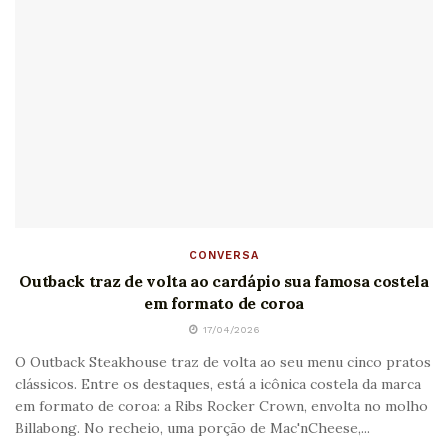
CONVERSA
Outback traz de volta ao cardápio sua famosa costela
em formato de coroa
17/04/2026
O Outback Steakhouse traz de volta ao seu menu cinco pratos
clássicos. Entre os destaques, está a icônica costela da marca
em formato de coroa: a Ribs Rocker Crown, envolta no molho
Billabong. No recheio, uma porção de Mac'nCheese,...