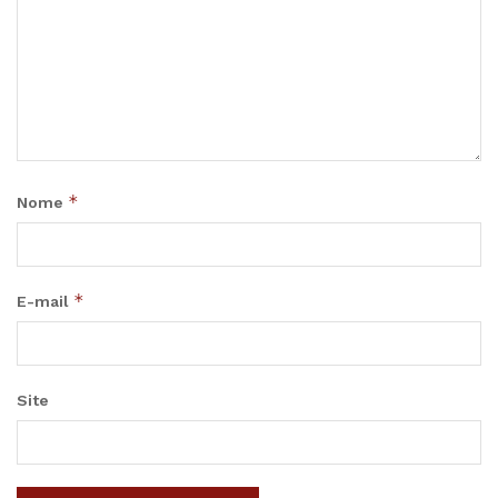
*
Nome
*
E-mail
Site