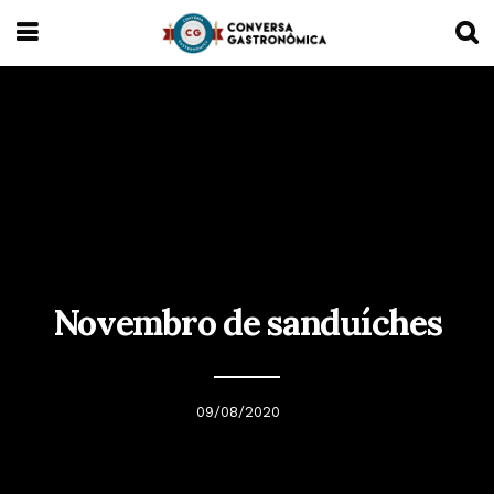
Novembro de sanduíches
09/08/2020