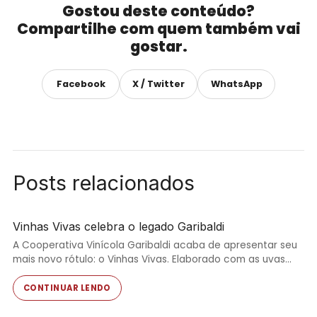
Gostou deste conteúdo?
Compartilhe com quem também vai
gostar.
Facebook
X / Twitter
WhatsApp
Posts relacionados
Vinhas Vivas celebra o legado Garibaldi
A Cooperativa Vinícola Garibaldi acaba de apresentar seu
mais novo rótulo: o Vinhas Vivas. Elaborado com as uvas…
CONTINUAR LENDO