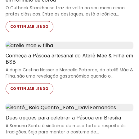
O Outback Steakhouse traz de volta ao seu menu cinco
pratos clássicos. Entre os destaques, está a icônica…
CONTINUAR LENDO
Conheça a Páscoa artesanal do Ateliê Mãe & Filha em
BSB
A dupla Cristina Nasser e Marcella Petrarca, do ateliê Mãe &
Filha, são uma revelação gastronômica quando o…
CONTINUAR LENDO
Duas opções para celebrar a Páscoa em Brasília
A Semana Santa é sinônimo de mesa farta e respeito às
tradições. Seja para manter o costume de…