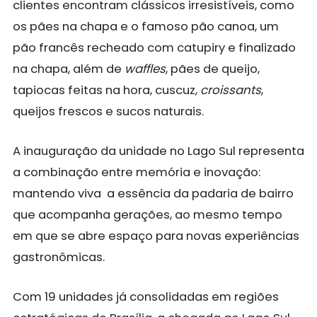
clientes encontram clássicos irresistíveis, como
os pães na chapa e o famoso pão canoa, um
pão francês recheado com catupiry e finalizado
na chapa, além de
waffles
, pães de queijo,
tapiocas feitas na hora, cuscuz,
croissants
,
queijos frescos e sucos naturais.
A inauguração da unidade no Lago Sul representa
a combinação entre memória e inovação:
mantendo viva a essência da padaria de bairro
que acompanha gerações, ao mesmo tempo
em que se abre espaço para novas experiências
gastronômicas.
Com 19 unidades já consolidadas em regiões