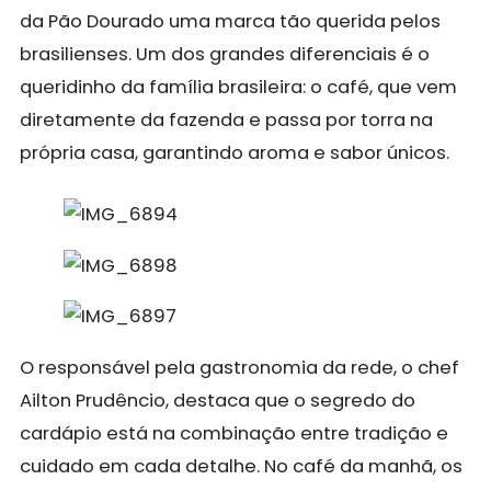
da Pão Dourado uma marca tão querida pelos
brasilienses. Um dos grandes diferenciais é o
queridinho da família brasileira: o café, que vem
diretamente da fazenda e passa por torra na
própria casa, garantindo aroma e sabor únicos.
O responsável pela gastronomia da rede, o chef
Ailton Prudêncio, destaca que o segredo do
cardápio está na combinação entre tradição e
cuidado em cada detalhe. No café da manhã, os