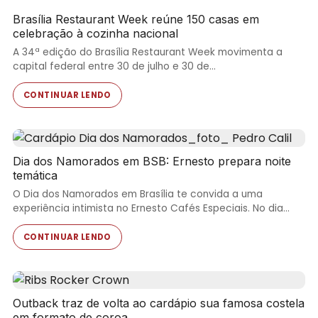
Brasília Restaurant Week reúne 150 casas em
celebração à cozinha nacional
A 34ª edição do Brasília Restaurant Week movimenta a
capital federal entre 30 de julho e 30 de…
CONTINUAR LENDO
Dia dos Namorados em BSB: Ernesto prepara noite
temática
O Dia dos Namorados em Brasília te convida a uma
experiência intimista no Ernesto Cafés Especiais. No dia…
CONTINUAR LENDO
Outback traz de volta ao cardápio sua famosa costela
em formato de coroa