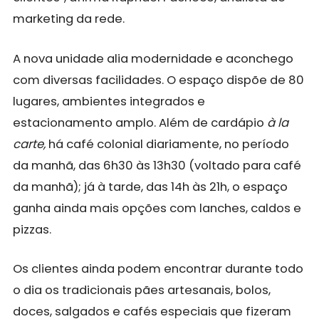
marketing da rede.
A nova unidade alia modernidade e aconchego
com diversas facilidades. O espaço dispõe de 80
lugares, ambientes integrados e
estacionamento amplo. Além de cardápio
à la
carte,
há café colonial diariamente, no período
da manhã, das 6h30 às 13h30 (voltado para café
da manhã); já à tarde, das 14h às 21h, o espaço
ganha ainda mais opções com lanches, caldos e
pizzas.
Os clientes ainda podem encontrar durante todo
o dia os tradicionais pães artesanais, bolos,
doces, salgados e cafés especiais que fizeram