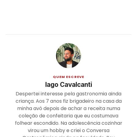
QUEM ESCREVE
Iago Cavalcanti
Despertei interesse pela gastronomia ainda
criança. Aos 7 anos fiz brigadeiro na casa da
minha avó depois de achar a receita numa
coleção de confeitaria que eu costumava
folhear escondido. Na adolescência cozinhar
virou um hobby e criei o Conversa