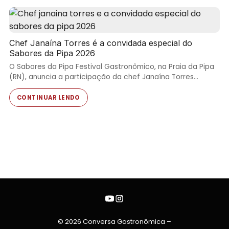
Chef Janaína Torres é a convidada especial do
Sabores da Pipa 2026
O Sabores da Pipa Festival Gastronômico, na Praia da Pipa
(RN), anuncia a participação da chef Janaína Torres…
CONTINUAR LENDO
© 2026 Conversa Gastronômica –