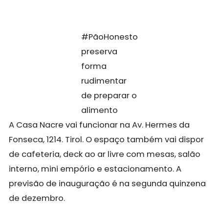
#PãoHonesto
preserva
forma
rudimentar
de preparar o
alimento
A Casa Nacre vai funcionar na Av. Hermes da
Fonseca, 1214. Tirol. O espaço também vai dispor
de cafeteria, deck ao ar livre com mesas, salão
interno, mini empório e estacionamento. A
previsão de inauguração é na segunda quinzena
de dezembro.