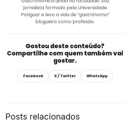
Gastronômica ainda na faculdade. Sou
jornalista formado pela Universidade
Potiguar e levo a vida de “gastrônomo”
blogueiro como profissão.
Gostou deste conteúdo?
Compartilhe com quem também vai
gostar.
Facebook
X / Twitter
WhatsApp
Posts relacionados