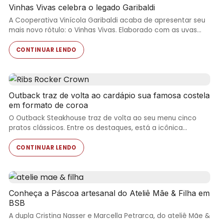
Vinhas Vivas celebra o legado Garibaldi
A Cooperativa Vinícola Garibaldi acaba de apresentar seu
mais novo rótulo: o Vinhas Vivas. Elaborado com as uvas…
CONTINUAR LENDO
Outback traz de volta ao cardápio sua famosa costela
em formato de coroa
O Outback Steakhouse traz de volta ao seu menu cinco
pratos clássicos. Entre os destaques, está a icônica…
CONTINUAR LENDO
Conheça a Páscoa artesanal do Ateliê Mãe & Filha em
BSB
A dupla Cristina Nasser e Marcella Petrarca, do ateliê Mãe &