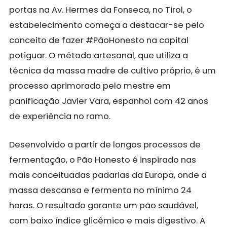
portas na Av. Hermes da Fonseca, no Tirol, o
estabelecimento começa a destacar-se pelo
conceito de fazer #PãoHonesto na capital
potiguar. O método artesanal, que utiliza a
técnica da massa madre de cultivo próprio, é um
processo aprimorado pelo mestre em
panificação Javier Vara, espanhol com 42 anos
de experiência no ramo.
Desenvolvido a partir de longos processos de
fermentação, o Pão Honesto é inspirado nas
mais conceituadas padarias da Europa, onde a
massa descansa e fermenta no mínimo 24
horas. O resultado garante um pão saudável,
com baixo índice glicêmico e mais digestivo. A