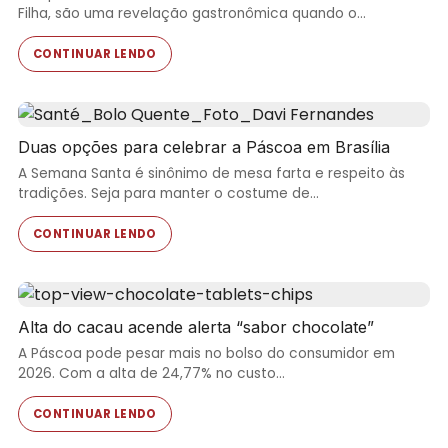
Filha, são uma revelação gastronômica quando o…
CONTINUAR LENDO
Duas opções para celebrar a Páscoa em Brasília
A Semana Santa é sinônimo de mesa farta e respeito às
tradições. Seja para manter o costume de…
CONTINUAR LENDO
Alta do cacau acende alerta “sabor chocolate”
A Páscoa pode pesar mais no bolso do consumidor em
2026. Com a alta de 24,77% no custo…
CONTINUAR LENDO