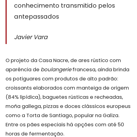
conhecimento transmitido pelos
antepassados
Javier Vara
O projeto da Casa Nacre, de ares rústico com
aparência de
boulangerie
francesa, ainda brinda
os potiguares com produtos de alto padrão:
croissants elaborados com manteiga de origem
(84% lipídica), baguetes rústicas e recheadas,
moña gallega, pizzas e doces clássicos europeus
como a Torta de Santiago, popular na Galiza.
Entre os pães especiais há opções com até 50
horas de fermentação.