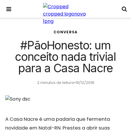
CONVERSA
#PãoHonesto: um
conceito nada trivial
para a Casa Nacre
2 minutos de leitura
•
19/12/2018
A Casa Nacre é uma padaria que fermenta
novidade em Natal-RN. Prestes a abrir suas