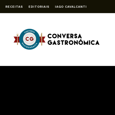
RECEITAS
EDITORIAIS
IAGO CAVALCANTI