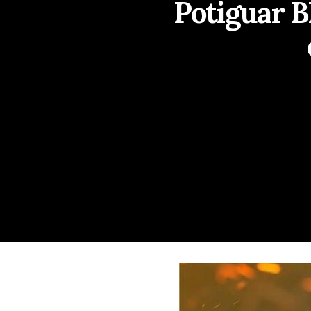
Potiguar B