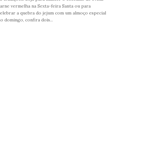
arne vermelha na Sexta-feira Santa ou para
elebrar a quebra do jejum com um almoço especial
o domingo, confira dois...