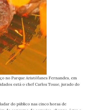
arço no Parque Aristófanes Fernandes, em
dados está o chef Carlos Tosse, jurado do
dar do público nas cinco horas de