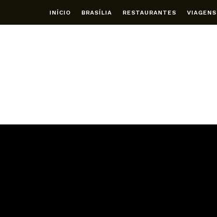
INÍCIO
BRASÍLIA
RESTAURANTES
VIAGENS