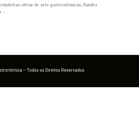
rdadeiras obras de arte gastronômicas, Sandra
...
tronômica – Todos os Direitos Reservados