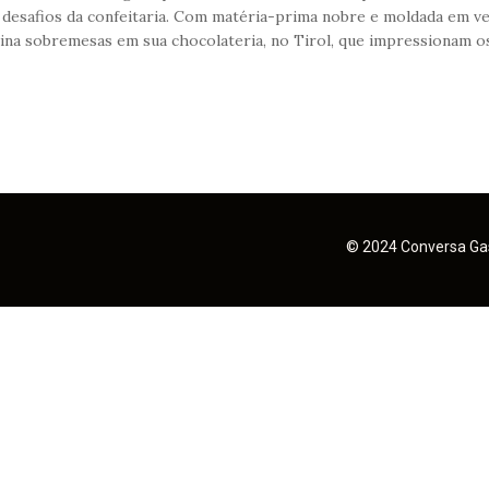
desafios da confeitaria. Com matéria-prima nobre e moldada em ve
ina sobremesas em sua chocolateria, no Tirol, que impressionam os 
© 2024 Conversa Gas