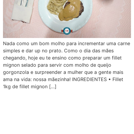
Nada como um bom molho para incrementar uma carne
simples e dar up no prato. Como o dia das mães
chegando, hoje eu te ensino como preparar um fillet
mignon selado para servir com molho de queijo
gorgonzola e surpreender a mulher que a gente mais
ama na vida: nossa mãezinha! INGREDIENTES • Fillet
1kg de fillet mignon […]