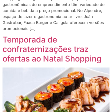
gastronômicas do empreendimento têm variedade de
comida e bebida a preço promocional. No Alpendre,
espaço de lazer e gastronomia ao ar livre, Juáh
Gastrobar, Faaca Burger e Calígula oferecem versões
promocionais […]
Temporada de
confraternizações traz
ofertas ao Natal Shopping