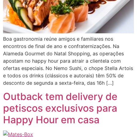
Boa gastronomia reúne amigos e familiares nos
encontros de final de ano e confraternizações. Na
Alameda Gourmet do Natal Shopping, as operações
apostam no happy hour para atrair a clientela com
ofertas especiais. No Nemo Sushi, o chope Stella Artois
e todos os drinks (clássicos e autorais) têm 50% de
desconto de segunda a sexta-feira, das 16h […]
Outback tem delivery de
petiscos exclusivos para
Happy Hour em casa