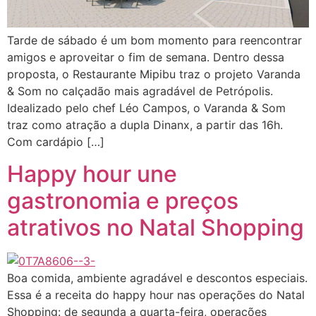
Tarde de sábado é um bom momento para reencontrar
amigos e aproveitar o fim de semana. Dentro dessa
proposta, o Restaurante Mipibu traz o projeto Varanda
& Som no calçadão mais agradável de Petrópolis.
Idealizado pelo chef Léo Campos, o Varanda & Som
traz como atração a dupla Dinanx, a partir das 16h.
Com cardápio […]
Happy hour une
gastronomia e preços
atrativos no Natal Shopping
Boa comida, ambiente agradável e descontos especiais.
Essa é a receita do happy hour nas operações do Natal
Shopping: de segunda a quarta-feira, operações