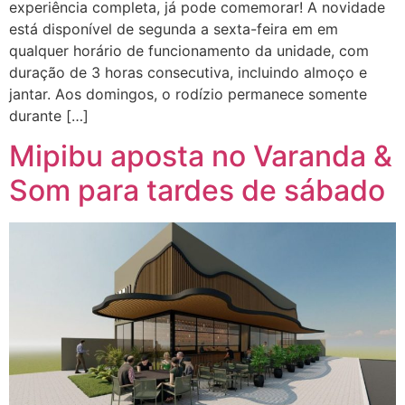
experiência completa, já pode comemorar! A novidade
está disponível de segunda a sexta-feira em em
qualquer horário de funcionamento da unidade, com
duração de 3 horas consecutiva, incluindo almoço e
jantar. Aos domingos, o rodízio permanece somente
durante […]
Mipibu aposta no Varanda &
Som para tardes de sábado