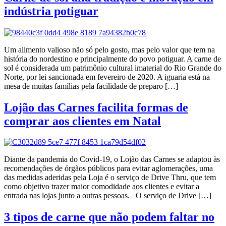
indústria potiguar
Um alimento valioso não só pelo gosto, mas pelo valor que tem na
história do nordestino e principalmente do povo potiguar. A carne de
sol é considerada um patrimônio cultural imaterial do Rio Grande do
Norte, por lei sancionada em fevereiro de 2020. A iguaria está na
mesa de muitas famílias pela facilidade de preparo […]
Lojão das Carnes facilita formas de
comprar aos clientes em Natal
Diante da pandemia do Covid-19, o Lojão das Carnes se adaptou às
recomendações de órgãos públicos para evitar aglomerações, uma
das medidas aderidas pela Loja é o serviço de Drive Thru, que tem
como objetivo trazer maior comodidade aos clientes e evitar a
entrada nas lojas junto a outras pessoas. O serviço de Drive […]
3 tipos de carne que não podem faltar no