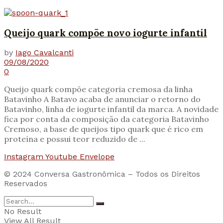
Queijo quark compõe novo iogurte infantil
by
Iago Cavalcanti
09/08/2020
0
Queijo quark compõe categoria cremosa da linha
Batavinho A Batavo acaba de anunciar o retorno do
Batavinho, linha de iogurte infantil da marca. A novidade
fica por conta da composição da categoria Batavinho
Cremoso, a base de queijos tipo quark que é rico em
proteína e possui teor reduzido de ...
Instagram
Youtube
Envelope
© 2024 Conversa Gastronômica – Todos os Direitos
Reservados
No Result
View All Result