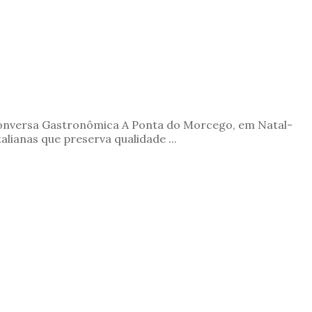
Conversa Gastronômica A Ponta do Morcego, em Natal-
talianas que preserva qualidade ...