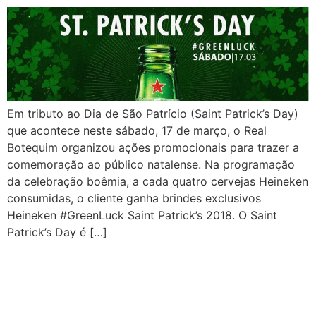
Em tributo ao Dia de São Patrício (Saint Patrick’s Day)
que acontece neste sábado, 17 de março, o Real
Botequim organizou ações promocionais para trazer a
comemoração ao público natalense. Na programação
da celebração boêmia, a cada quatro cervejas Heineken
consumidas, o cliente ganha brindes exclusivos
Heineken #GreenLuck Saint Patrick’s 2018. O Saint
Patrick’s Day é […]