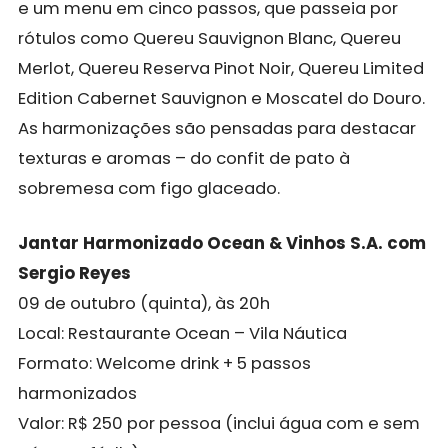
e um menu em cinco passos, que passeia por
rótulos como Quereu Sauvignon Blanc, Quereu
Merlot, Quereu Reserva Pinot Noir, Quereu Limited
Edition Cabernet Sauvignon e Moscatel do Douro.
As harmonizações são pensadas para destacar
texturas e aromas – do confit de pato à
sobremesa com figo glaceado.
Jantar Harmonizado Ocean & Vinhos S.A. com
Sergio Reyes
09 de outubro (quinta), às 20h
Local: Restaurante Ocean – Vila Náutica
Formato: Welcome drink + 5 passos
harmonizados
Valor: R$ 250 por pessoa (inclui água com e sem