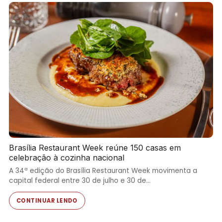
Brasília Restaurant Week reúne 150 casas em
celebração à cozinha nacional
A 34ª edição do Brasília Restaurant Week movimenta a
capital federal entre 30 de julho e 30 de…
CONTINUAR LENDO