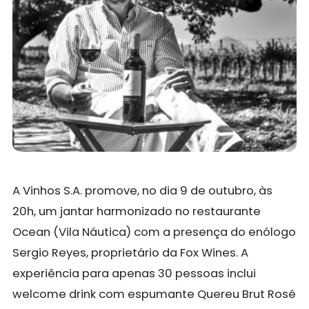
A Vinhos S.A. promove, no dia 9 de outubro, às
20h, um jantar harmonizado no restaurante
Ocean (Vila Náutica) com a presença do enólogo
Sergio Reyes, proprietário da Fox Wines. A
experiência para apenas 30 pessoas inclui
welcome drink com espumante Quereu Brut Rosé