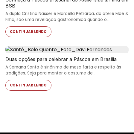
BSB
A dupla Cristina Nasser e Marcella Petrarca, do ateliê Mãe &
Filha, são uma revelação gastronômica quando o…
CONTINUAR LENDO
Duas opções para celebrar a Páscoa em Brasília
A Semana Santa é sinônimo de mesa farta e respeito às
tradições. Seja para manter o costume de…
CONTINUAR LENDO