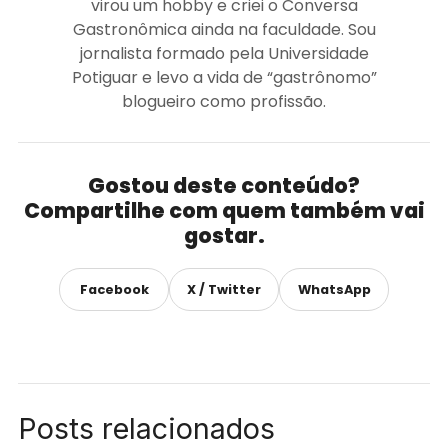
virou um hobby e criei o Conversa
Gastronômica ainda na faculdade. Sou
jornalista formado pela Universidade
Potiguar e levo a vida de “gastrônomo”
blogueiro como profissão.
Gostou deste conteúdo?
Compartilhe com quem também vai
gostar.
Facebook
X / Twitter
WhatsApp
Posts relacionados