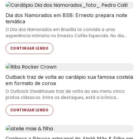
Dia dos Namorados em BSB: Ernesto prepara noite
temática
O Dia dos Namorados em Brasília te convida a uma
experiência intimista no Ernesto Cafés Especiais. No dia…
CONTINUAR LENDO
Outback traz de volta ao cardápio sua famosa costela
em formato de coroa
O Outback Steakhouse traz de volta ao seu menu cinco
pratos clássicos. Entre os destaques, está a icônica…
CONTINUAR LENDO
Conheça a Páscoa artesanal do Ateliê Mãe & Filha em