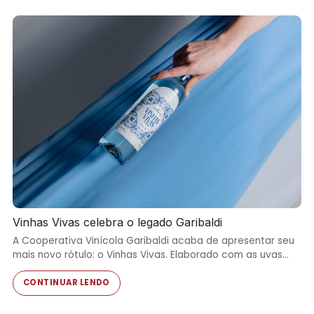
Vinhas Vivas celebra o legado Garibaldi
A Cooperativa Vinícola Garibaldi acaba de apresentar seu
mais novo rótulo: o Vinhas Vivas. Elaborado com as uvas…
CONTINUAR LENDO