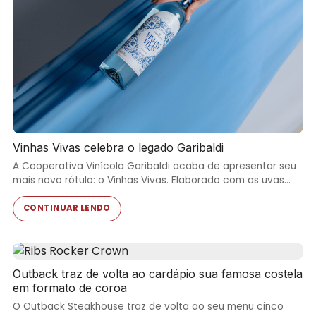
Vinhas Vivas celebra o legado Garibaldi
A Cooperativa Vinícola Garibaldi acaba de apresentar seu
mais novo rótulo: o Vinhas Vivas. Elaborado com as uvas…
CONTINUAR LENDO
Outback traz de volta ao cardápio sua famosa costela
em formato de coroa
O Outback Steakhouse traz de volta ao seu menu cinco