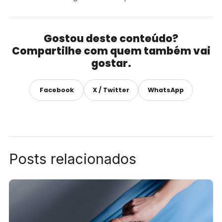
Gostou deste conteúdo?
Compartilhe com quem também vai
gostar.
Facebook
X / Twitter
WhatsApp
Posts relacionados