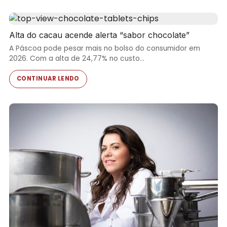
Alta do cacau acende alerta “sabor chocolate”
A Páscoa pode pesar mais no bolso do consumidor em
2026. Com a alta de 24,77% no custo…
CONTINUAR LENDO