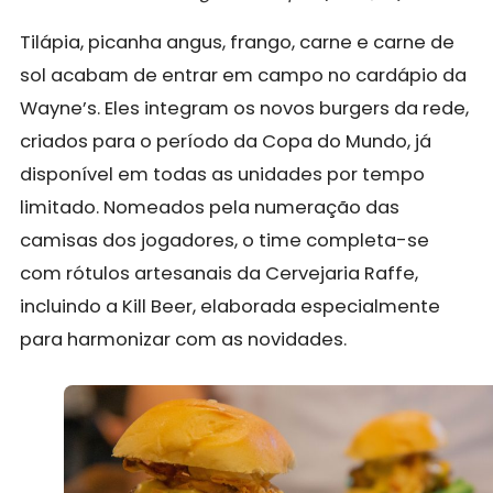
Tilápia, picanha angus, frango, carne e carne de
sol acabam de entrar em campo no cardápio da
Wayne’s. Eles integram os novos burgers da rede,
criados para o período da Copa do Mundo, já
disponível em todas as unidades por tempo
limitado. Nomeados pela numeração das
camisas dos jogadores, o time completa-se
com rótulos artesanais da Cervejaria Raffe,
incluindo a Kill Beer, elaborada especialmente
para harmonizar com as novidades.