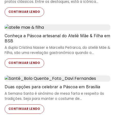
pratos clássicos. Entre os destaques, está a icônica…
CONTINUAR LENDO
Conheça a Páscoa artesanal do Ateliê Mãe & Filha em
BSB
A dupla Cristina Nasser e Marcella Petrarca, do ateliê Mãe &
Filha, são uma revelação gastronômica quando o…
CONTINUAR LENDO
Duas opções para celebrar a Páscoa em Brasília
A Semana Santa é sinônimo de mesa farta e respeito às
tradições. Seja para manter o costume de…
CONTINUAR LENDO