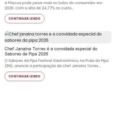
A Páscoa pode pesar mais no bolso do consumidor em
2026. Com a alta de 24,77% no custo…
CONTINUAR LENDO
Chef Janaína Torres é a convidada especial do
Sabores da Pipa 2026
O Sabores da Pipa Festival Gastronômico, na Praia da Pipa
(RN), anuncia a participação da chef Janaína Torres…
CONTINUAR LENDO