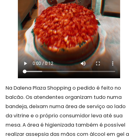
Na Dalena Plaza Shopping o pedido é feito no
balcão. Os atendentes organizam tudo numa
bandeja, deixam numa área de serviço ao lado
da vitrine e o próprio consumidor leva até sua
mesa. A área é higienizada também é possível
realizar assepsia das mãos com álcool em gel a