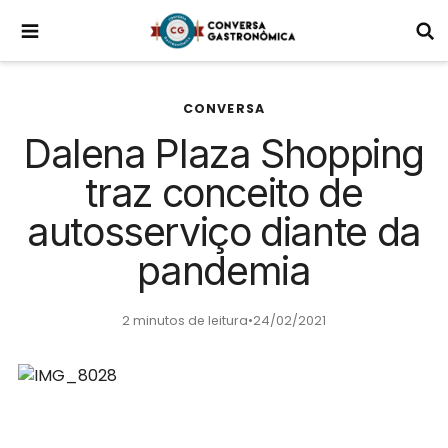
CONVERSA
Dalena Plaza Shopping
traz conceito de
autosserviço diante da
pandemia
2 minutos de leitura
•
24/02/2021