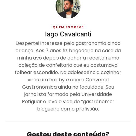
QUEM ESCREVE
Iago Cavalcanti
Despertei interesse pela gastronomia ainda
criança. Aos 7 anos fiz brigadeiro na casa da
minha avó depois de achar a receita numa
coleção de confeitaria que eu costumava
folhear escondido. Na adolescência cozinhar
virou um hobby e criei o Conversa
Gastronômica ainda na faculdade. Sou
jornalista formado pela Universidade
Potiguar e levo a vida de “gastrônomo”
blogueiro como profissão.
Gostou deste conteúdo?