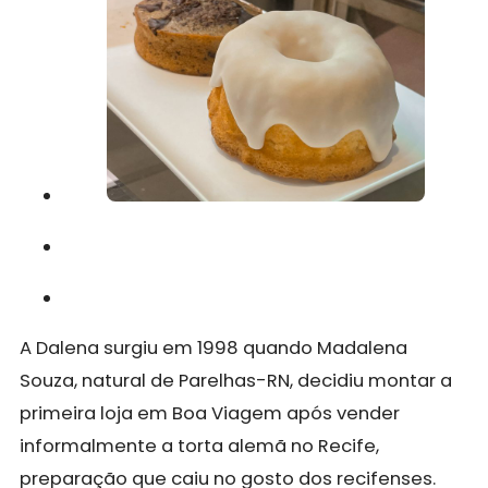
A Dalena surgiu em 1998 quando Madalena
Souza, natural de Parelhas-RN, decidiu montar a
primeira loja em Boa Viagem após vender
informalmente a torta alemã no Recife,
preparação que caiu no gosto dos recifenses.