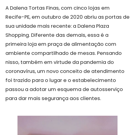
A
Dalena Tortas Finas
, com cinco lojas em
Recife-PE, em outubro de 2020 abriu as portas de
sua unidade mais recente: a Dalena Plaza
Shopping. Diferente das demais, essa é a
primeira loja em praça de alimentação com
ambiente compartilhado de mesas. Pensando
nisso, também em virtude da pandemia do
coronavírus, um novo conceito de atendimento
foi trazido para o lugar e o estabelecimento
passou a adotar um esquema de autosserviço
para dar mais segurança aos clientes.