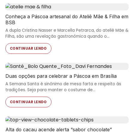
Conheça a Páscoa artesanal do Ateliê Mãe & Filha em
BSB
A dupla Cristina Nasser e Marcella Petrarca, do ateliê Mãe &
Filha, são uma revelação gastronômica quando o…
CONTINUAR LENDO
Duas opções para celebrar a Páscoa em Brasília
A Semana Santa é sinônimo de mesa farta e respeito às
tradições. Seja para manter o costume de…
CONTINUAR LENDO
Alta do cacau acende alerta “sabor chocolate”