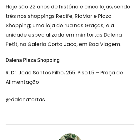
Hoje são 22 anos de história e cinco lojas, sendo
três nos shoppings Recife, RioMar e Plaza
Shopping; uma loja de rua nas Graças; e a
unidade especializada em minitortas
Dalena
Petit
, na Galeria Corta Jaca, em Boa Viagem.
Dalena Plaza Shopping
R. Dr. João Santos Filho, 255. Piso L5 – Praça de
Alimentação
@dalenatortas