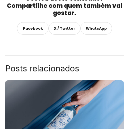
Compartilhe com quem também vai
gostar.
Facebook
X / Twitter
WhatsApp
Posts relacionados