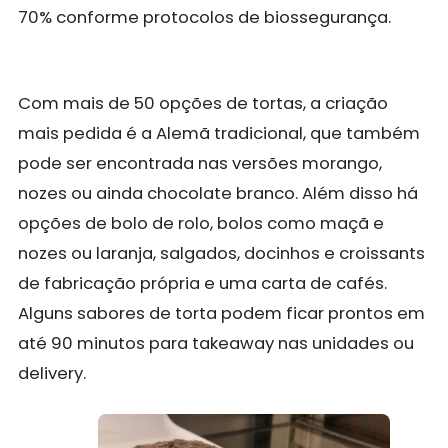
70% conforme protocolos de biossegurança.
Com mais de 50 opções de tortas, a criação
mais pedida é a Alemã tradicional, que também
pode ser encontrada nas versões morango,
nozes ou ainda chocolate branco. Além disso há
opções de bolo de rolo, bolos como maçã e
nozes ou laranja, salgados, docinhos e croissants
de fabricação própria e uma carta de cafés.
Alguns sabores de torta podem ficar prontos em
até 90 minutos para takeaway nas unidades ou
delivery.