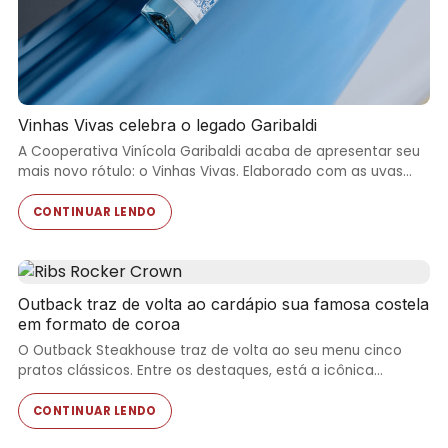
Vinhas Vivas celebra o legado Garibaldi
A Cooperativa Vinícola Garibaldi acaba de apresentar seu
mais novo rótulo: o Vinhas Vivas. Elaborado com as uvas…
CONTINUAR LENDO
Outback traz de volta ao cardápio sua famosa costela
em formato de coroa
O Outback Steakhouse traz de volta ao seu menu cinco
pratos clássicos. Entre os destaques, está a icônica…
CONTINUAR LENDO