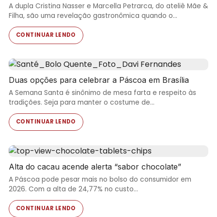
A dupla Cristina Nasser e Marcella Petrarca, do ateliê Mãe &
Filha, são uma revelação gastronômica quando o…
CONTINUAR LENDO
Duas opções para celebrar a Páscoa em Brasília
A Semana Santa é sinônimo de mesa farta e respeito às
tradições. Seja para manter o costume de…
CONTINUAR LENDO
Alta do cacau acende alerta “sabor chocolate”
A Páscoa pode pesar mais no bolso do consumidor em
2026. Com a alta de 24,77% no custo…
CONTINUAR LENDO