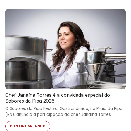
Chef Janaína Torres é a convidada especial do
Sabores da Pipa 2026
O Sabores da Pipa Festival Gastronômico, na Praia da Pipa
(RN), anuncia a participação da chef Janaína Torres…
CONTINUAR LENDO