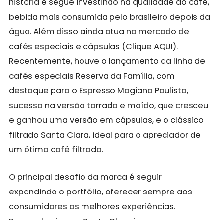
história e segue investindo na qualidade do café,
bebida mais consumida pelo brasileiro depois da
água. Além disso ainda atua no mercado de
cafés especiais e cápsulas (Clique
AQUI
).
Recentemente, houve o lançamento da linha de
cafés especiais Reserva da Família, com
destaque para o Espresso Mogiana Paulista,
sucesso na versão torrado e moído, que cresceu
e ganhou uma versão em cápsulas, e o clássico
filtrado Santa Clara, ideal para o apreciador de
um ótimo café filtrado.
O principal desafio da marca é seguir
expandindo o portfólio, oferecer sempre aos
consumidores as melhores experiências.