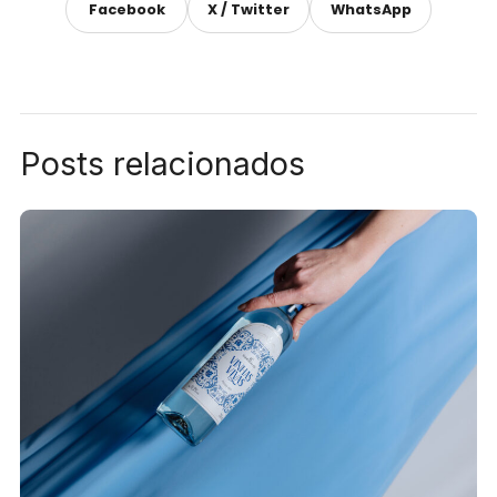
Facebook
X / Twitter
WhatsApp
Posts relacionados