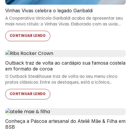
Vinhas Vivas celebra o legado Garibaldi
A Cooperativa Vinícola Garibaldi acaba de apresentar seu
mais novo rótulo: o Vinhas Vivas. Elaborado com as uvas…
CONTINUAR LENDO
Outback traz de volta ao cardápio sua famosa costela
em formato de coroa
O Outback Steakhouse traz de volta ao seu menu cinco
pratos clássicos. Entre os destaques, está a icônica…
CONTINUAR LENDO
Conheça a Páscoa artesanal do Ateliê Mãe & Filha em
BSB