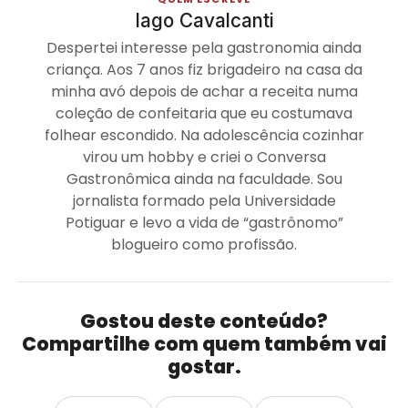
Iago Cavalcanti
Despertei interesse pela gastronomia ainda
criança. Aos 7 anos fiz brigadeiro na casa da
minha avó depois de achar a receita numa
coleção de confeitaria que eu costumava
folhear escondido. Na adolescência cozinhar
virou um hobby e criei o Conversa
Gastronômica ainda na faculdade. Sou
jornalista formado pela Universidade
Potiguar e levo a vida de “gastrônomo”
blogueiro como profissão.
Gostou deste conteúdo?
Compartilhe com quem também vai
gostar.