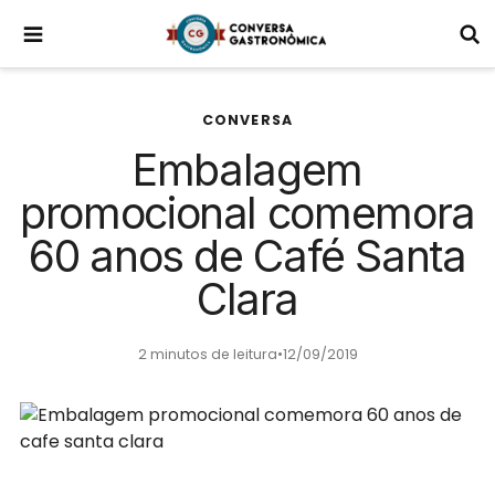
CONVERSA
Embalagem
promocional comemora
60 anos de Café Santa
Clara
2 minutos de leitura
•
12/09/2019