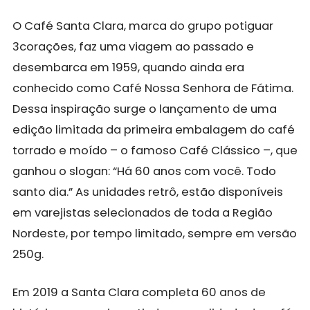
O Café Santa Clara, marca do grupo potiguar
3corações, faz uma viagem ao passado e
desembarca em 1959, quando ainda era
conhecido como Café Nossa Senhora de Fátima.
Dessa inspiração surge o lançamento de uma
edição limitada da primeira embalagem do café
torrado e moído – o famoso Café Clássico –, que
ganhou o slogan: “Há 60 anos com você. Todo
santo dia.” As unidades retrô, estão disponíveis
em varejistas selecionados de toda a Região
Nordeste, por tempo limitado, sempre em versão
250g.
Em 2019 a Santa Clara completa 60 anos de