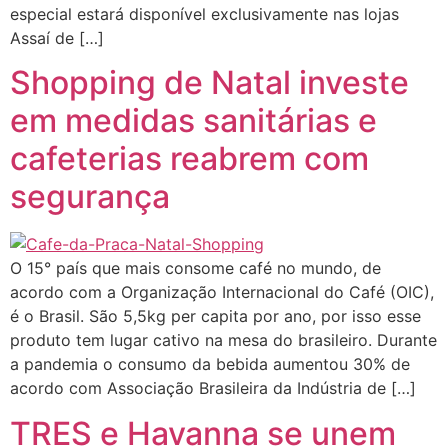
especial estará disponível exclusivamente nas lojas
Assaí de […]
Shopping de Natal investe
em medidas sanitárias e
cafeterias reabrem com
segurança
O 15° país que mais consome café no mundo, de
acordo com a Organização Internacional do Café (OIC),
é o Brasil. São 5,5kg per capita por ano, por isso esse
produto tem lugar cativo na mesa do brasileiro. Durante
a pandemia o consumo da bebida aumentou 30% de
acordo com Associação Brasileira da Indústria de […]
TRES e Havanna se unem