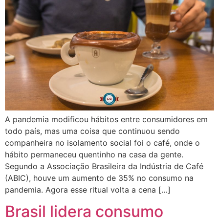
A pandemia modificou hábitos entre consumidores em
todo país, mas uma coisa que continuou sendo
companheira no isolamento social foi o café, onde o
hábito permaneceu quentinho na casa da gente.
Segundo a Associação Brasileira da Indústria de Café
(ABIC), houve um aumento de 35% no consumo na
pandemia. Agora esse ritual volta a cena […]
Brasil lidera consumo