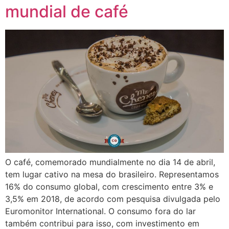
mundial de café
O café, comemorado mundialmente no dia 14 de abril,
tem lugar cativo na mesa do brasileiro. Representamos
16% do consumo global, com crescimento entre 3% e
3,5% em 2018, de acordo com pesquisa divulgada pelo
Euromonitor International. O consumo fora do lar
também contribui para isso, com investimento em