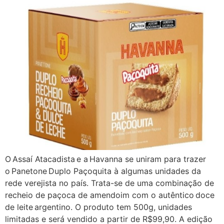
O Assaí Atacadista e a Havanna se uniram para trazer
o Panetone Duplo Paçoquita à algumas unidades da
rede verejista no país. Trata-se de uma combinação de
recheio de paçoca de amendoim com o autêntico doce
de leite argentino. O produto tem 500g, unidades
limitadas e será vendido a partir de R$99,90. A edição