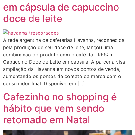
em cápsula de capuccino
doce de leite
A rede argentina de cafetarias Havanna, reconhecida
pela produção de seu doce de leite, lançou uma
combinação do produto com o café da TRES: o
Capuccino Doce de Leite em cápsula. A parceria visa
ampliação da Havanna em novos pontos de venda,
aumentando os pontos de contato da marca com o
consumidor final. Disponível em […]
Cafezinho no shopping é
hábito que vem sendo
retomado em Natal