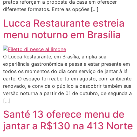
pratos reforçam a proposta da casa em oferecer
diferentes formatos. Entre as opções […]
Lucca Restaurante estreia
menu noturno em Brasília
O Lucca Restaurante, em Brasília, amplia sua
experiência gastronômica e passa a estar presente em
todos os momentos do dia com serviço de jantar à lá
carte. O espaço foi reaberto em agosto, com ambiente
renovado, e convida o público a descobrir também sua
versão noturna a partir de 01 de outubro, de segunda a
[…]
Santé 13 oferece menu de
jantar a R$130 na 413 Norte