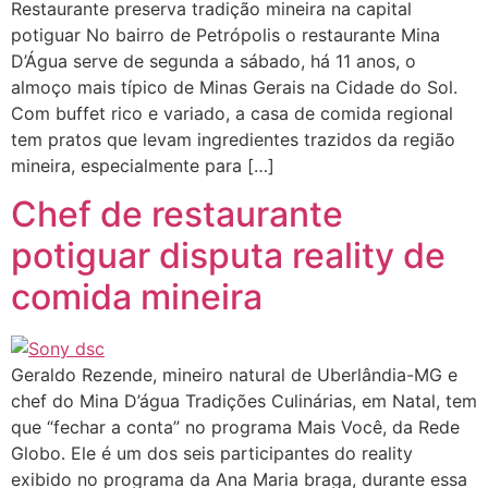
Restaurante preserva tradição mineira na capital
potiguar No bairro de Petrópolis o restaurante Mina
D’Água serve de segunda a sábado, há 11 anos, o
almoço mais típico de Minas Gerais na Cidade do Sol.
Com buffet rico e variado, a casa de comida regional
tem pratos que levam ingredientes trazidos da região
mineira, especialmente para […]
Chef de restaurante
potiguar disputa reality de
comida mineira
Geraldo Rezende, mineiro natural de Uberlândia-MG e
chef do Mina D’água Tradições Culinárias, em Natal, tem
que “fechar a conta” no programa Mais Você, da Rede
Globo. Ele é um dos seis participantes do reality
exibido no programa da Ana Maria braga, durante essa