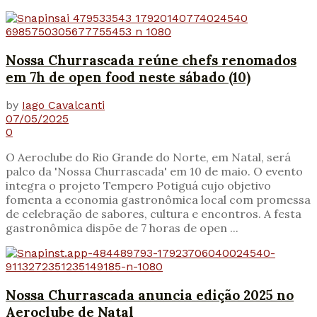
Nossa Churrascada reúne chefs renomados
em 7h de open food neste sábado (10)
by
Iago Cavalcanti
07/05/2025
0
O Aeroclube do Rio Grande do Norte, em Natal, será
palco da 'Nossa Churrascada' em 10 de maio. O evento
integra o projeto Tempero Potiguá cujo objetivo
fomenta a economia gastronômica local com promessa
de celebração de sabores, cultura e encontros. A festa
gastronômica dispõe de 7 horas de open ...
Nossa Churrascada anuncia edição 2025 no
Aeroclube de Natal