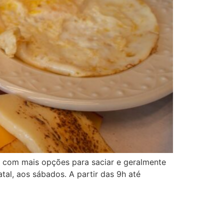
, com mais opções para saciar e geralmente
tal, aos sábados. A partir das 9h até