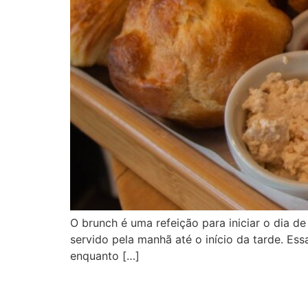
O brunch é uma refeição para iniciar o dia 
servido pela manhã até o início da tarde. Ess
enquanto […]