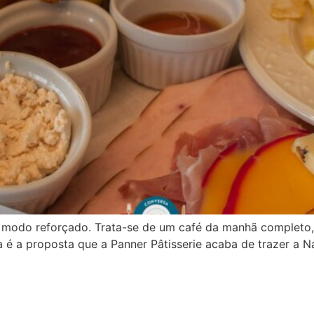
de modo reforçado. Trata-se de um café da manhã completo
a é a proposta que a Panner Pâtisserie acaba de trazer a Na