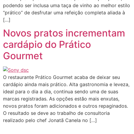
podendo ser inclusa uma taça de vinho ao melhor estilo
“prático” de desfrutar uma refeição completa aliada à
[…]
Novos pratos incrementam
cardápio do Prático
Gourmet
O restaurante Prático Gourmet acaba de deixar seu
cardápio ainda mais prático. Alta gastronomia e leveza,
ideal para o dia a dia, continua sendo uma de suas
marcas registradas. As opções estão mais enxutas,
novos pratos foram adicionados e outros repaginados.
O resultado se deve ao trabalho de consultoria
realizado pelo chef Jonatã Canela no […]