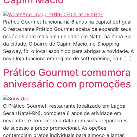
Prático Gourmet funciona há 6 anos na capital potiguar
O restaurante Prático Gourmet acaba de expandir seus
negócios com mais uma unidade em Natal, na Zona Sul
da cidade. O bairro de Capim Macio, no Shopping
Seaway, foi o local escolhido para abrigar a novidade. A
nova loja funciona em regime de soft opening, com […]
Prático Gourmet comemora
aniversário com promoções
O Prático Gourmet, restaurante localizado em Lagoa
Seca (Natal-RN), completa 6 anos de atividade em
novembro e comemora a data com suas preparações
de sucesso a preço promocional. As opções
contemplam pratos individuais para almoço e jantar,