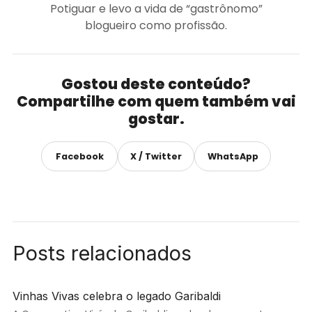
Potiguar e levo a vida de “gastrônomo”
blogueiro como profissão.
Gostou deste conteúdo?
Compartilhe com quem também vai
gostar.
Facebook
X / Twitter
WhatsApp
Posts relacionados
Vinhas Vivas celebra o legado Garibaldi