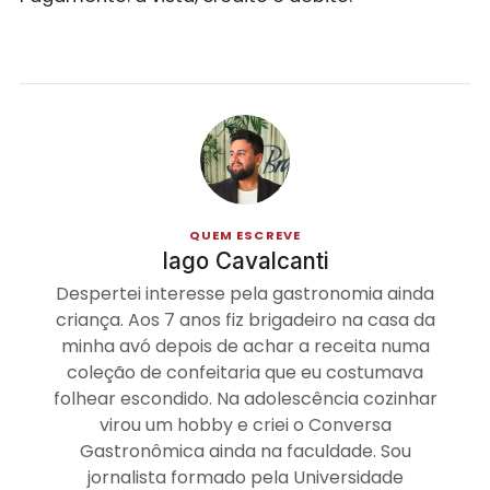
QUEM ESCREVE
Iago Cavalcanti
Despertei interesse pela gastronomia ainda
criança. Aos 7 anos fiz brigadeiro na casa da
minha avó depois de achar a receita numa
coleção de confeitaria que eu costumava
folhear escondido. Na adolescência cozinhar
virou um hobby e criei o Conversa
Gastronômica ainda na faculdade. Sou
jornalista formado pela Universidade