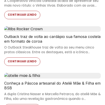
A Cooperativa Vinícola Garibaldi acaba de apresentar seu
mais novo rótulo: o Vinhas Vivas. Elaborado com as uvas…
CONTINUAR LENDO
Outback traz de volta ao cardápio sua famosa costela
em formato de coroa
O Outback Steakhouse traz de volta ao seu menu cinco
pratos clássicos. Entre os destaques, está a icônica…
CONTINUAR LENDO
Conheça a Páscoa artesanal do Ateliê Mãe & Filha em
BSB
A dupla Cristina Nasser e Marcella Petrarca, do ateliê Mãe &
Filha, são uma revelação gastronômica quando o…