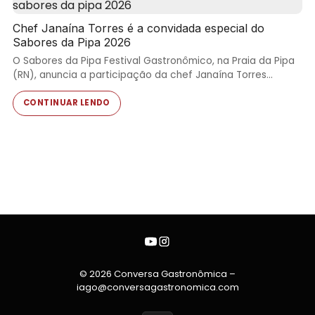
Chef Janaína Torres é a convidada especial do
Sabores da Pipa 2026
O Sabores da Pipa Festival Gastronômico, na Praia da Pipa
(RN), anuncia a participação da chef Janaína Torres…
CONTINUAR LENDO
© 2026 Conversa Gastronômica –
iago@conversagastronomica.com