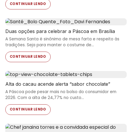
CONTINUAR LENDO
Duas opções para celebrar a Páscoa em Brasília
A Semana Santa é sinônimo de mesa farta e respeito às
tradições. Seja para manter o costume de…
CONTINUAR LENDO
Alta do cacau acende alerta “sabor chocolate”
A Páscoa pode pesar mais no bolso do consumidor em
2026. Com a alta de 24,77% no custo…
CONTINUAR LENDO