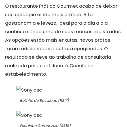
O restaurante
Prático Gourmet
acaba de deixar
seu cardápio ainda mais prático. Alta
gastronomia e leveza, ideal para o dia a dia,
continua sendo uma de suas marcas registradas.
As opções estão mais enxutas, novos pratos
foram adicionados e outros repaginados. O
resultado se deve ao trabalho de consultoria
realizado pelo chef Jonatã Canela no
estabelecimento.
Bolinho de Bacalhau (R$17)
Escalope Gorgonzola (R$19)