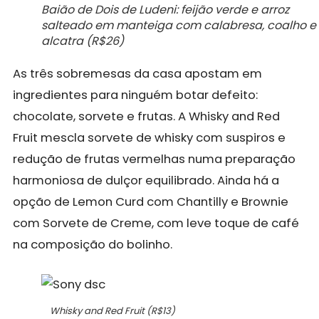
Baião de Dois de Ludeni: feijão verde e arroz
salteado em manteiga com calabresa, coalho e
alcatra (R$26)
As três sobremesas da casa apostam em
ingredientes para ninguém botar defeito:
chocolate, sorvete e frutas. A Whisky and Red
Fruit mescla sorvete de whisky com suspiros e
redução de frutas vermelhas numa preparação
harmoniosa de dulçor equilibrado. Ainda há a
opção de Lemon Curd com Chantilly e Brownie
com Sorvete de Creme, com leve toque de café
na composição do bolinho.
Whisky and Red Fruit (R$13)