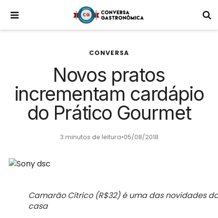
CONVERSA
Novos pratos
incrementam cardápio
do Prático Gourmet
3 minutos de leitura
•
05/08/2018
Camarão Cítrico (R$32) é uma das novidades d
casa