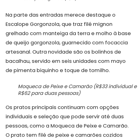
Na parte das entradas merece destaque o
Escalope Gorgonzola, que traz filé mignon
grelhado com manteiga da terra e molho à base
de queijo gorgonzola, guarnecido com focaccia
artesanal. Outra novidade são os bolinhos de
bacalhau, servido em seis unidades com mayo
de pimenta biquinho e toque de tomilho.
Moqueca de Peixe e Camarão (R$33 individual e
R$62 para duas pessoas)
Os pratos principais continuam com opções
individuais e seleção que pode servir até duas
pessoas, como a Moqueca de Peixe e Camarão.
O prato tem filé de peixe e camarões cozidos