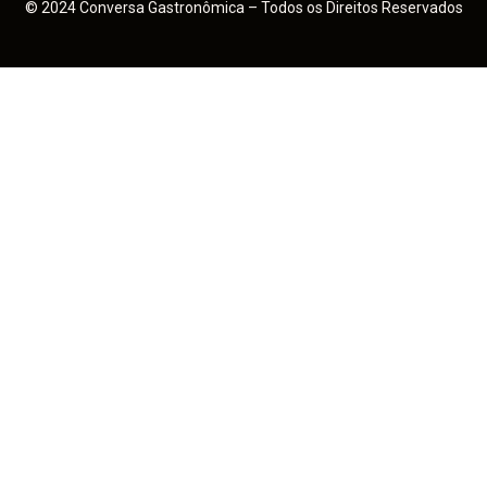
© 2024 Conversa Gastronômica – Todos os Direitos Reservados