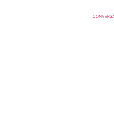
CONVERS