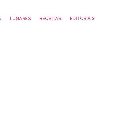
A
LUGARES
RECEITAS
EDITORIAIS