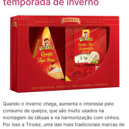
temporada de inverno
Quando o inverno chega, aumenta o interesse pelo
consumo de queijos, que são muito usados na
montagem de tábuas e na harmonização com vinhos.
Por isso a Tirolez, uma das mais tradicionais marcas de