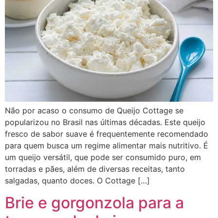
Não por acaso o consumo de Queijo Cottage se
popularizou no Brasil nas últimas décadas. Este queijo
fresco de sabor suave é frequentemente recomendado
para quem busca um regime alimentar mais nutritivo. É
um queijo versátil, que pode ser consumido puro, em
torradas e pães, além de diversas receitas, tanto
salgadas, quanto doces. O Cottage […]
Brie e gorgonzola para a