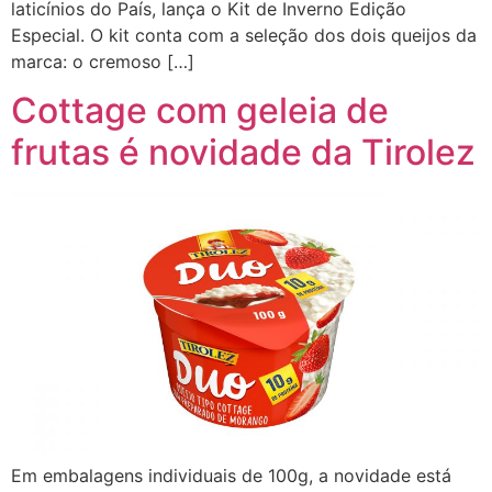
laticínios do País, lança o Kit de Inverno Edição
Especial. O kit conta com a seleção dos dois queijos da
marca: o cremoso […]
Cottage com geleia de
frutas é novidade da Tirolez
Em embalagens individuais de 100g, a novidade está