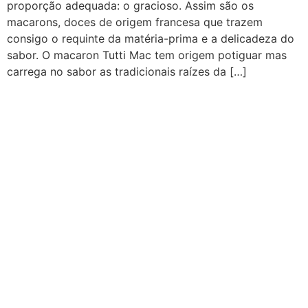
proporção adequada: o gracioso. Assim são os
macarons, doces de origem francesa que trazem
consigo o requinte da matéria-prima e a delicadeza do
sabor. O macaron Tutti Mac tem origem potiguar mas
carrega no sabor as tradicionais raízes da […]