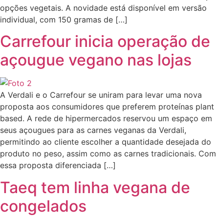
opções vegetais. A novidade está disponível em versão
individual, com 150 gramas de […]
Carrefour inicia operação de
açougue vegano nas lojas
A Verdali e o Carrefour se uniram para levar uma nova
proposta aos consumidores que preferem proteínas plant
based. A rede de hipermercados reservou um espaço em
seus açougues para as carnes veganas da Verdali,
permitindo ao cliente escolher a quantidade desejada do
produto no peso, assim como as carnes tradicionais. Com
essa proposta diferenciada […]
Taeq tem linha vegana de
congelados