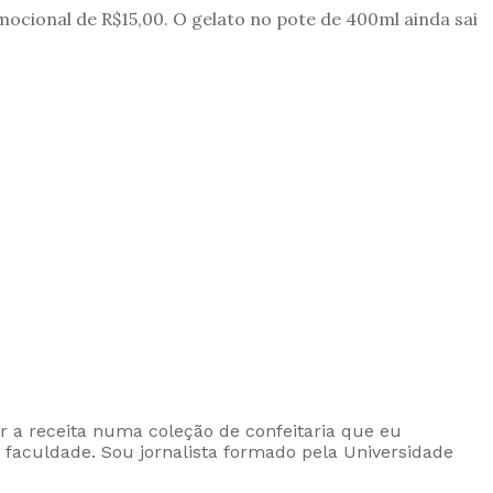
ocional de R$15,00. O gelato no pote de 400ml ainda sai
ar a receita numa coleção de confeitaria que eu
 faculdade. Sou jornalista formado pela Universidade