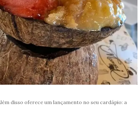
 Além disso oferece um lançamento no seu cardápio: a