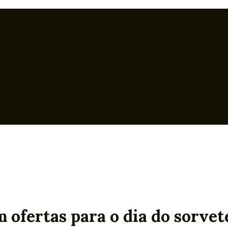
m ofertas para o dia do sorvet