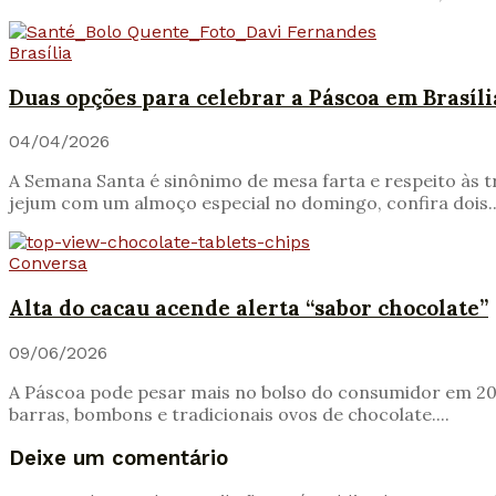
Brasília
Duas opções para celebrar a Páscoa em Brasíli
04/04/2026
A Semana Santa é sinônimo de mesa farta e respeito às t
jejum com um almoço especial no domingo, confira dois..
Conversa
Alta do cacau acende alerta “sabor chocolate”
09/06/2026
A Páscoa pode pesar mais no bolso do consumidor em 202
barras, bombons e tradicionais ovos de chocolate....
Deixe um comentário