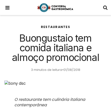
RESTAURANTES
Buongustaio tem
comida italiana e
almoço promocional
3 minutos de leitura
•
01/08/2018
O restaurante tem culinária italiana
contemporânea