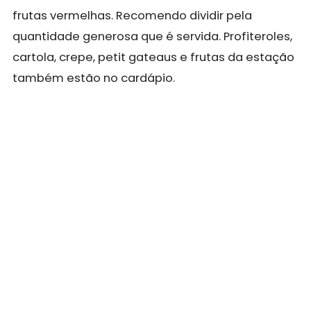
frutas vermelhas. Recomendo dividir pela
quantidade generosa que é servida. Profiteroles,
cartola, crepe, petit gateaus e frutas da estação
também estão no cardápio.