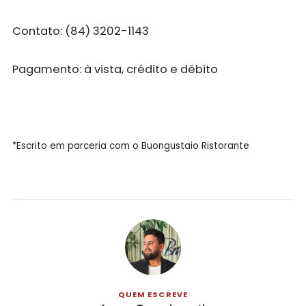
Contato: (84) 3202-1143
Pagamento: à vista, crédito e débito
*Escrito em parceria com o Buongustaio Ristorante
QUEM ESCREVE