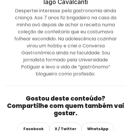
Iago Cavalcanti
Despertei interesse pela gastronomia ainda
criança. Aos 7 anos fiz brigadeiro na casa da
minha avó depois de achar a receita numa
coleção de confeitaria que eu costumava
folhear escondido. Na adolescência cozinhar
virou um hobby e criei o Conversa
Gastronômica ainda na faculdade. Sou
jornalista formado pela Universidade
Potiguar e levo a vida de “gastrônomo”
blogueiro como profissão.
Gostou deste conteúdo?
Compartilhe com quem também vai
gostar.
Facebook
X / Twitter
WhatsApp