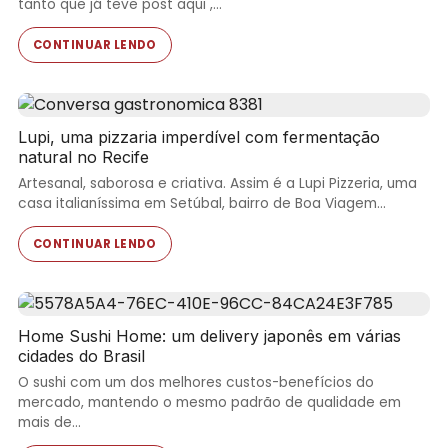
tanto que já teve post aqui ,…
CONTINUAR LENDO
Lupi, uma pizzaria imperdível com fermentação
natural no Recife
Artesanal, saborosa e criativa. Assim é a Lupi Pizzeria, uma
casa italianíssima em Setúbal, bairro de Boa Viagem…
CONTINUAR LENDO
Home Sushi Home: um delivery japonês em várias
cidades do Brasil
O sushi com um dos melhores custos-benefícios do
mercado, mantendo o mesmo padrão de qualidade em
mais de…