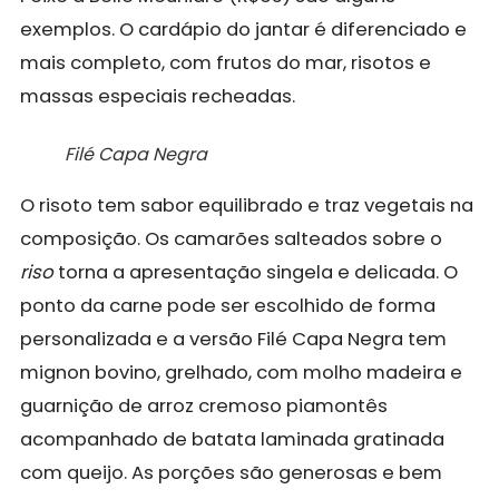
exemplos. O cardápio do jantar é diferenciado e
mais completo, com frutos do mar, risotos e
massas especiais recheadas.
Filé Capa Negra
O risoto tem sabor equilibrado e traz vegetais na
composição. Os camarões salteados sobre o
riso
torna a apresentação singela e delicada. O
ponto da carne pode ser escolhido de forma
personalizada e a versão Filé Capa Negra tem
mignon bovino, grelhado, com molho madeira e
guarnição de arroz cremoso piamontês
acompanhado de batata laminada gratinada
com queijo. As porções são generosas e bem