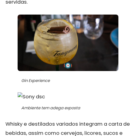
servidas.
Gin Experience
Ambiente tem adega exposta
Whisky e destilados variados integram a carta de
bebidas, assim como cervejas, licores, sucos e