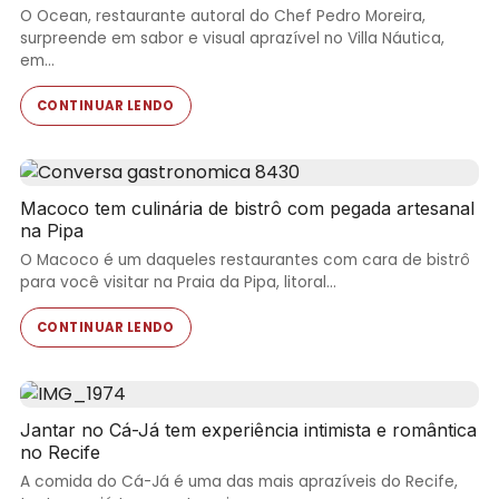
O Ocean, restaurante autoral do Chef Pedro Moreira,
surpreende em sabor e visual aprazível no Villa Náutica,
em…
CONTINUAR LENDO
Macoco tem culinária de bistrô com pegada artesanal
na Pipa
O Macoco é um daqueles restaurantes com cara de bistrô
para você visitar na Praia da Pipa, litoral…
CONTINUAR LENDO
Jantar no Cá-Já tem experiência intimista e romântica
no Recife
A comida do Cá-Já é uma das mais aprazíveis do Recife,