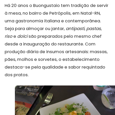
Há 20 anos o Buongustaio tem tradição de servir
à mesa, no bairro de Petrópolis, em Natal-RN,
uma gastronomia italiana e contemporânea.
Seja para almoçar ou jantar,
antipasti
,
pastas
,
riso
e
dolci
são preparados pelo mesmo chef
desde a inauguração do restaurante. Com
produção diária de insumos artesanais: massas,
pães, molhos e sorvetes, o estabelecimento
destaca-se pela qualidade e sabor requintado
dos pratos.