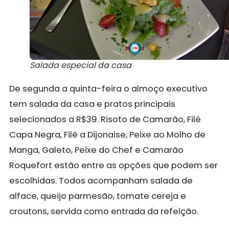
Salada especial da casa
De segunda a quinta-feira o almoço executivo
tem salada da casa e pratos principais
selecionados a R$39. Risoto de Camarão, Filé
Capa Negra, Filé a Dijonaise, Peixe ao Molho de
Manga, Galeto, Peixe do Chef e Camarão
Roquefort estão entre as opções que podem ser
escolhidas. Todos acompanham salada de
alface, queijo parmesão, tomate cereja e
croutons, servida como entrada da refeição.