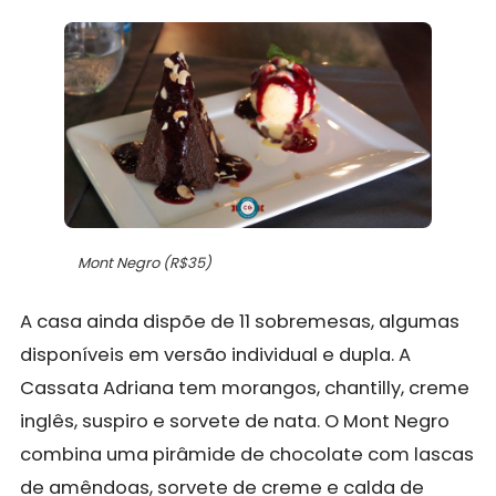
Mont Negro (R$35)
A casa ainda dispõe de 11 sobremesas, algumas
disponíveis em versão individual e dupla. A
Cassata Adriana tem morangos, chantilly, creme
inglês, suspiro e sorvete de nata. O Mont Negro
combina uma pirâmide de chocolate com lascas
de amêndoas, sorvete de creme e calda de