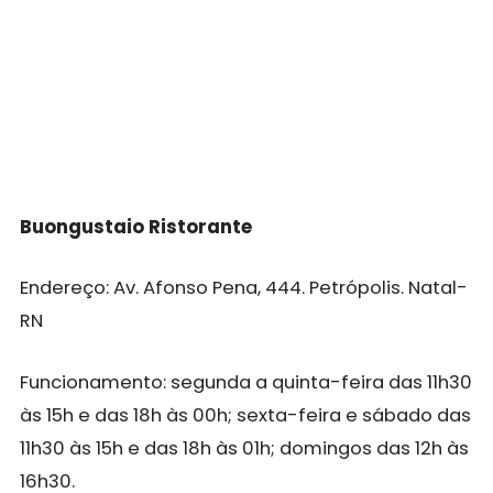
Buongustaio Ristorante
Endereço: Av. Afonso Pena, 444. Petrópolis. Natal-
RN
Funcionamento: segunda a quinta-feira das 11h30
às 15h e das 18h às 00h; sexta-feira e sábado das
11h30 às 15h e das 18h às 01h; domingos das 12h às
16h30.