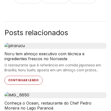
Posts relacionados
Noru tem almoço executivo com técnica e
ingredientes frescos no Noroeste
O restaurante que é referência em comida japonesa em
Brasília, Noru Sushi, aposta em um almoço com pratos…
CONTINUAR LENDO
Conheça o Ocean, restaurante do Chef Pedro
Moreira no Lago Paranoá