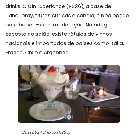
drinks. O Gin Experiance (R$26), à base de
Tanqueray, frutas cítricas e canela, é boa opção
para beber – com moderação. Na adega
exposta no salão, existe rótulos de vinhos
nacionais e importados de países como Itália,
França, Chile e Argentina.
Cassata Adriana (R$35)