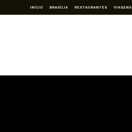
INÍCIO
BRASÍLIA
RESTAURANTES
VIAGENS