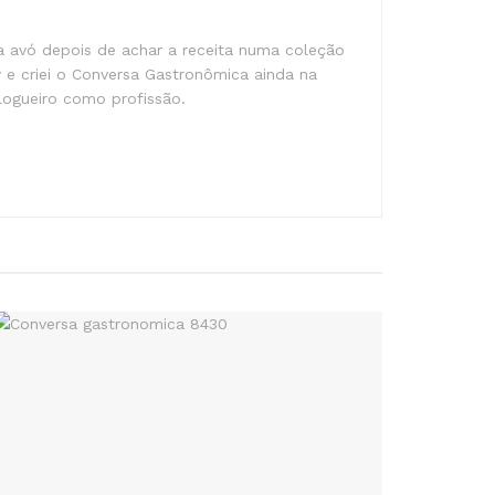
ha avó depois de achar a receita numa coleção
 e criei o Conversa Gastronômica ainda na
blogueiro como profissão.