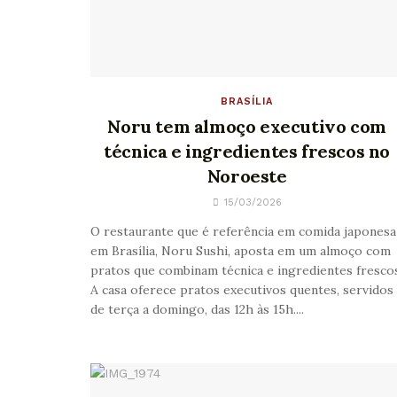
BRASÍLIA
Noru tem almoço executivo com
técnica e ingredientes frescos no
Noroeste
15/03/2026
O restaurante que é referência em comida japonesa
em Brasília, Noru Sushi, aposta em um almoço com
pratos que combinam técnica e ingredientes fresco
A casa oferece pratos executivos quentes, servidos
de terça a domingo, das 12h às 15h....