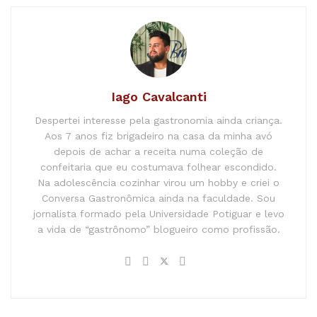
Iago Cavalcanti
Despertei interesse pela gastronomia ainda criança.
Aos 7 anos fiz brigadeiro na casa da minha avó
depois de achar a receita numa coleção de
confeitaria que eu costumava folhear escondido.
Na adolescência cozinhar virou um hobby e criei o
Conversa Gastronômica ainda na faculdade. Sou
jornalista formado pela Universidade Potiguar e levo
a vida de “gastrônomo” blogueiro como profissão.