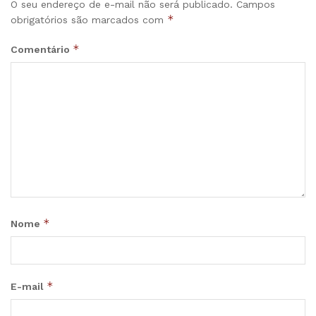
O seu endereço de e-mail não será publicado.
Campos
*
obrigatórios são marcados com
*
Comentário
*
Nome
*
E-mail