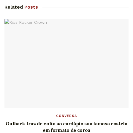
Related
Posts
CONVERSA
Outback traz de volta ao cardápio sua famosa costela
em formato de coroa