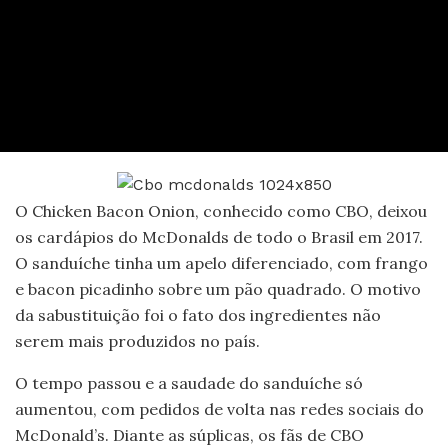
O Chicken Bacon Onion, conhecido como CBO, deixou
os cardápios do McDonalds de todo o Brasil em 2017.
O sanduíche tinha um apelo diferenciado, com frango
e bacon picadinho sobre um pão quadrado. O motivo
da sabustituição foi o fato dos ingredientes não
serem mais produzidos no país.
O tempo passou e a saudade do sanduíche só
aumentou, com pedidos de volta nas redes sociais do
McDonald’s. Diante as súplicas, os fãs de CBO