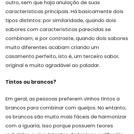
outro, sem que haja anulação de suas
características principais. Há basicamente dois
tipos distintos: por similaridade, quando dois
sabores com características parecidas se
combinam; e por contraste, quando dois sabores
muito diferentes acabam criando um
casamento perfeito, isto é, um terceiro sabor,
original e muito agradável ao paladar.
Tintos ou brancos?
Em geral, as pessoas preferem vinhos tintos a
brancos para combinar com queijos. No entanto,
os brancos são muito mais fáceis de harmonizar
com a iguaria; isso porque possuem teores