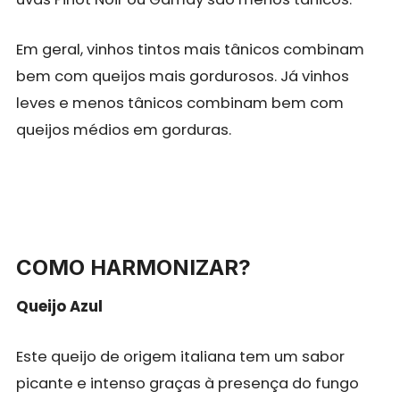
Em geral, vinhos tintos mais tânicos combinam
bem com queijos mais gordurosos. Já vinhos
leves e menos tânicos combinam bem com
queijos médios em gorduras.
COMO HARMONIZAR?
Queijo Azul
Este queijo de origem italiana tem um sabor
picante e intenso graças à presença do fungo