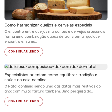
Como harmonizar queijos e cervejas especiais
O encontro entre queijos marcantes e cervejas artesanais
forma uma combinação capaz de transformar qualquer
encontro em uma…
CONTINUAR LENDO
Especialistas orientam como equilibrar tradição e
saúde na ceia natalina
O Natal continua sendo uma das datas mais festivas do
ano; com muita fartura também. Uma pesquisa do…
CONTINUAR LENDO