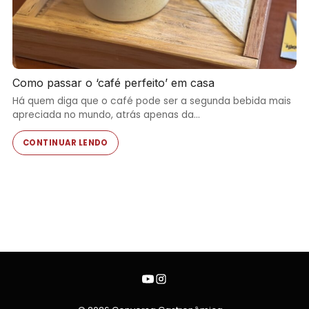
Como passar o ‘café perfeito’ em casa
Há quem diga que o café pode ser a segunda bebida mais
apreciada no mundo, atrás apenas da…
CONTINUAR LENDO