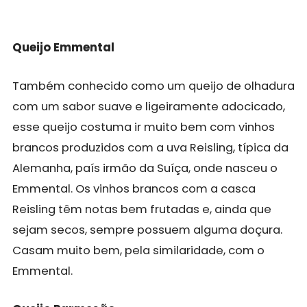
Queijo Emmental
Também conhecido como um queijo de olhadura
com um sabor suave e ligeiramente adocicado,
esse queijo costuma ir muito bem com vinhos
brancos produzidos com a uva Reisling, típica da
Alemanha, país irmão da Suíça, onde nasceu o
Emmental. Os vinhos brancos com a casca
Reisling têm notas bem frutadas e, ainda que
sejam secos, sempre possuem alguma doçura.
Casam muito bem, pela similaridade, com o
Emmental.