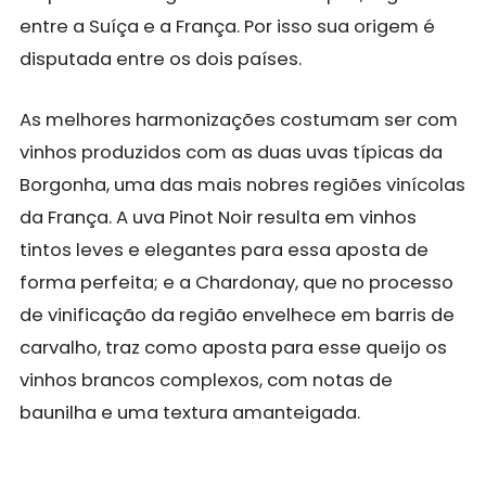
entre a Suíça e a França. Por isso sua origem é
disputada entre os dois países.
As melhores harmonizações costumam ser com
vinhos produzidos com as duas uvas típicas da
Borgonha, uma das mais nobres regiões vinícolas
da França. A uva Pinot Noir resulta em vinhos
tintos leves e elegantes para essa aposta de
forma perfeita; e a Chardonay, que no processo
de vinificação da região envelhece em barris de
carvalho, traz como aposta para esse queijo os
vinhos brancos complexos, com notas de
baunilha e uma textura amanteigada.