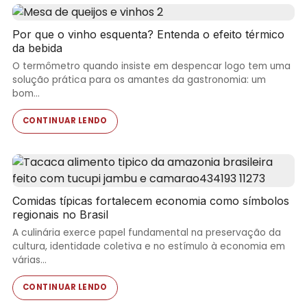
Por que o vinho esquenta? Entenda o efeito térmico
da bebida
O termômetro quando insiste em despencar logo tem uma
solução prática para os amantes da gastronomia: um
bom…
CONTINUAR LENDO
Comidas típicas fortalecem economia como símbolos
regionais no Brasil
A culinária exerce papel fundamental na preservação da
cultura, identidade coletiva e no estímulo à economia em
várias…
CONTINUAR LENDO