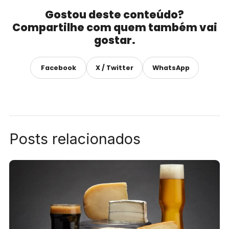
Gostou deste conteúdo?
Compartilhe com quem também vai
gostar.
Facebook
X / Twitter
WhatsApp
Posts relacionados