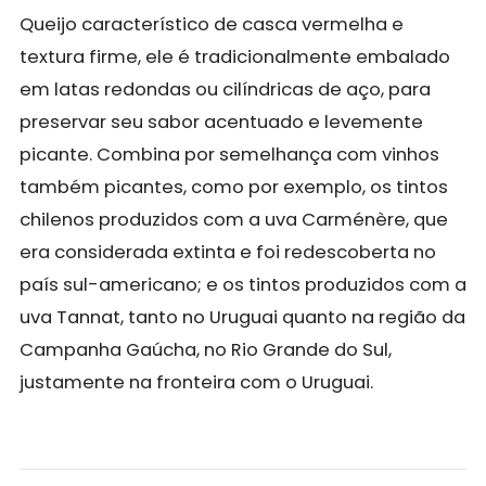
Queijo característico de casca vermelha e
textura firme, ele é tradicionalmente embalado
em latas redondas ou cilíndricas de aço, para
preservar seu sabor acentuado e levemente
picante. Combina por semelhança com vinhos
também picantes, como por exemplo, os tintos
chilenos produzidos com a uva Carménère, que
era considerada extinta e foi redescoberta no
país sul-americano; e os tintos produzidos com a
uva Tannat, tanto no Uruguai quanto na região da
Campanha Gaúcha, no Rio Grande do Sul,
justamente na fronteira com o Uruguai.