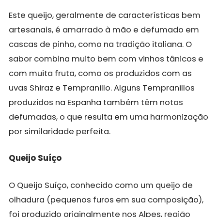
Este queijo, geralmente de características bem
artesanais, é amarrado à mão e defumado em
cascas de pinho, como na tradição italiana. O
sabor combina muito bem com vinhos tânicos e
com muita fruta, como os produzidos com as
uvas Shiraz e Tempranillo. Alguns Tempranillos
produzidos na Espanha também têm notas
defumadas, o que resulta em uma harmonização
por similaridade perfeita.
Queijo Suíço
O Queijo Suíço, conhecido como um queijo de
olhadura (pequenos furos em sua composição),
foi produzido originalmente nos Alpes, região