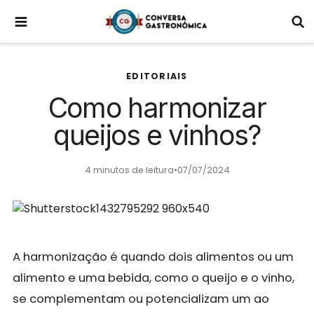
EDITORIAIS
Como harmonizar
queijos e vinhos?
4 minutos de leitura
•
07/07/2024
A harmonização é quando dois alimentos ou um
alimento e uma bebida, como o queijo e o vinho,
se complementam ou potencializam um ao