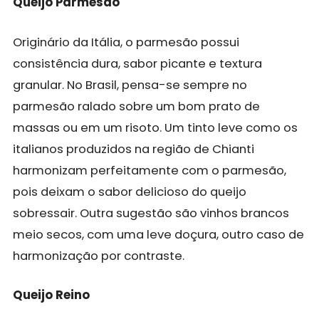
Queijo Parmesão
Originário da Itália, o parmesão possui
consistência dura, sabor picante e textura
granular. No Brasil, pensa-se sempre no
parmesão ralado sobre um bom prato de
massas ou em um risoto. Um tinto leve como os
italianos produzidos na região de Chianti
harmonizam perfeitamente com o parmesão,
pois deixam o sabor delicioso do queijo
sobressair. Outra sugestão são vinhos brancos
meio secos, com uma leve doçura, outro caso de
harmonização por contraste.
Queijo Reino