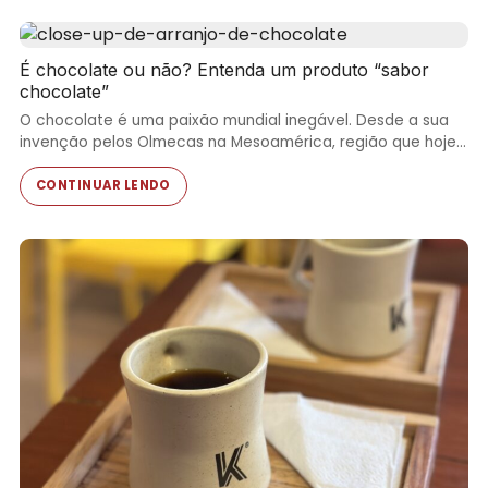
É chocolate ou não? Entenda um produto “sabor
chocolate”
O chocolate é uma paixão mundial inegável. Desde a sua
invenção pelos Olmecas na Mesoamérica, região que hoje…
CONTINUAR LENDO