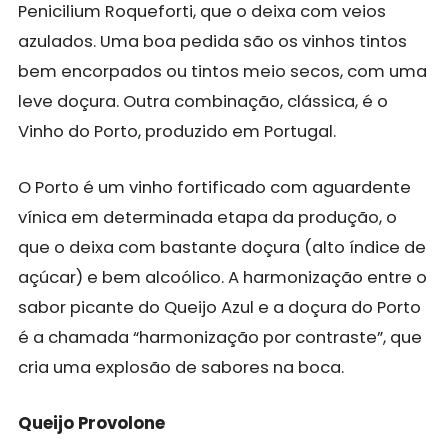
Penicilium Roqueforti, que o deixa com veios
azulados. Uma boa pedida são os vinhos tintos
bem encorpados ou tintos meio secos, com uma
leve doçura. Outra combinação, clássica, é o
Vinho do Porto, produzido em Portugal.
O Porto é um vinho fortificado com aguardente
vínica em determinada etapa da produção, o
que o deixa com bastante doçura (alto índice de
açúcar) e bem alcoólico. A harmonização entre o
sabor picante do Queijo Azul e a doçura do Porto
é a chamada “harmonização por contraste”, que
cria uma explosão de sabores na boca.
Queijo Provolone