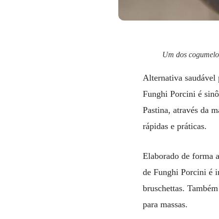
Um dos cogumelos 
Alternativa saudável 
Funghi Porcini é sin
Pastina, através da 
rápidas e práticas.
Elaborado de forma a
de Funghi Porcini é 
bruschettas. Também 
para massas.