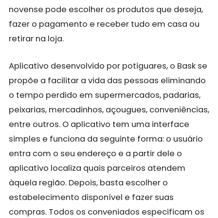
novense pode escolher os produtos que deseja,
fazer o pagamento e receber tudo em casa ou
retirar na loja.
Aplicativo desenvolvido por potiguares, o Bask se
propõe a facilitar a vida das pessoas eliminando
o tempo perdido em supermercados, padarias,
peixarias, mercadinhos, açougues, conveniências,
entre outros. O aplicativo tem uma interface
simples e funciona da seguinte forma: o usuário
entra com o seu endereço e a partir dele o
aplicativo localiza quais parceiros atendem
àquela região. Depois, basta escolher o
estabelecimento disponível e fazer suas
compras. Todos os conveniados especificam os