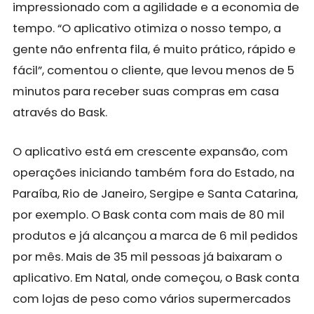
impressionado com a agilidade e a economia de
tempo. “O aplicativo otimiza o nosso tempo, a
gente não enfrenta fila, é muito prático, rápido e
fácil”, comentou o cliente, que levou menos de 5
minutos para receber suas compras em casa
através do Bask.
O aplicativo está em crescente expansão, com
operações iniciando também fora do Estado, na
Paraíba, Rio de Janeiro, Sergipe e Santa Catarina,
por exemplo. O Bask conta com mais de 80 mil
produtos e já alcançou a marca de 6 mil pedidos
por mês. Mais de 35 mil pessoas já baixaram o
aplicativo. Em Natal, onde começou, o Bask conta
com lojas de peso como vários supermercados