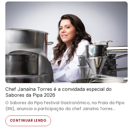
Chef Janaína Torres é a convidada especial do
Sabores da Pipa 2026
O Sabores da Pipa Festival Gastronômico, na Praia da Pipa
(RN), anuncia a participação da chef Janaína Torres…
CONTINUAR LENDO