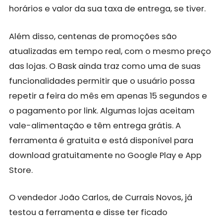
horários e valor da sua taxa de entrega, se tiver.
Além disso, centenas de promoções são
atualizadas em tempo real, com o mesmo preço
das lojas. O Bask ainda traz como uma de suas
funcionalidades permitir que o usuário possa
repetir a feira do mês em apenas 15 segundos e
o pagamento por link. Algumas lojas aceitam
vale-alimentação e têm entrega grátis. A
ferramenta é gratuita e está disponível para
download gratuitamente no Google Play e App
Store.
O vendedor João Carlos, de Currais Novos, já
testou a ferramenta e disse ter ficado