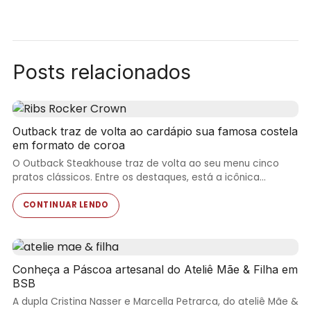
Posts relacionados
Outback traz de volta ao cardápio sua famosa costela
em formato de coroa
O Outback Steakhouse traz de volta ao seu menu cinco
pratos clássicos. Entre os destaques, está a icônica…
CONTINUAR LENDO
Conheça a Páscoa artesanal do Ateliê Mãe & Filha em
BSB
A dupla Cristina Nasser e Marcella Petrarca, do ateliê Mãe &