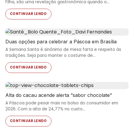
Filha, são uma revelação gastronômica quando o…
CONTINUAR LENDO
Duas opções para celebrar a Páscoa em Brasília
A Semana Santa é sinônimo de mesa farta e respeito às
tradições. Seja para manter o costume de…
CONTINUAR LENDO
Alta do cacau acende alerta “sabor chocolate”
A Páscoa pode pesar mais no bolso do consumidor em
2026. Com a alta de 24,77% no custo…
CONTINUAR LENDO