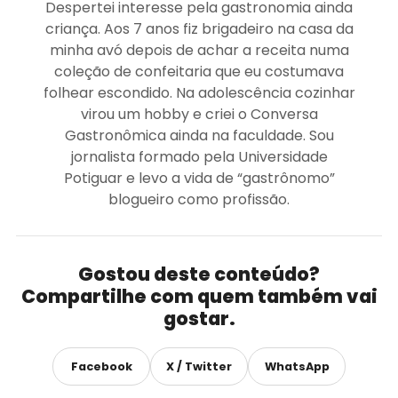
Despertei interesse pela gastronomia ainda
criança. Aos 7 anos fiz brigadeiro na casa da
minha avó depois de achar a receita numa
coleção de confeitaria que eu costumava
folhear escondido. Na adolescência cozinhar
virou um hobby e criei o Conversa
Gastronômica ainda na faculdade. Sou
jornalista formado pela Universidade
Potiguar e levo a vida de “gastrônomo”
blogueiro como profissão.
Gostou deste conteúdo?
Compartilhe com quem também vai
gostar.
Facebook
X / Twitter
WhatsApp