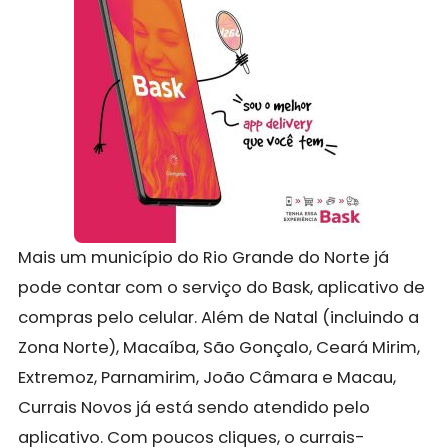
Mais um município do Rio Grande do Norte já
pode contar com o serviço do Bask, aplicativo de
compras pelo celular. Além de Natal (incluindo a
Zona Norte), Macaíba, São Gonçalo, Ceará Mirim,
Extremoz, Parnamirim, João Câmara e Macau,
Currais Novos já está sendo atendido pelo
aplicativo. Com poucos cliques, o currais-