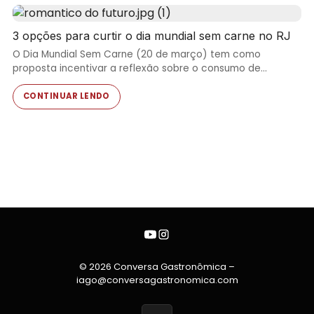
3 opções para curtir o dia mundial sem carne no RJ
O Dia Mundial Sem Carne (20 de março) tem como
proposta incentivar a reflexão sobre o consumo de…
CONTINUAR LENDO
© 2026 Conversa Gastronômica –
iago@conversagastronomica.com