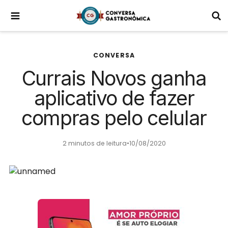
CONVERSA
Currais Novos ganha
aplicativo de fazer
compras pelo celular
2 minutos de leitura
•
10/08/2020