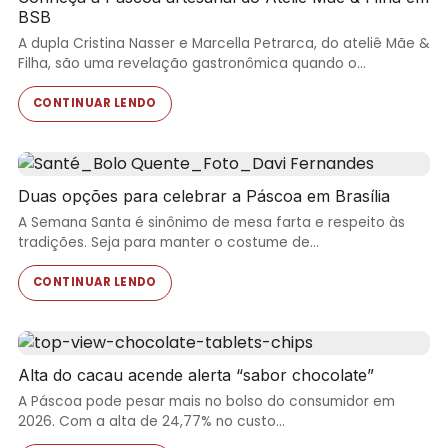
BSB
A dupla Cristina Nasser e Marcella Petrarca, do ateliê Mãe &
Filha, são uma revelação gastronômica quando o…
CONTINUAR LENDO
Duas opções para celebrar a Páscoa em Brasília
A Semana Santa é sinônimo de mesa farta e respeito às
tradições. Seja para manter o costume de…
CONTINUAR LENDO
Alta do cacau acende alerta “sabor chocolate”
A Páscoa pode pesar mais no bolso do consumidor em
2026. Com a alta de 24,77% no custo…