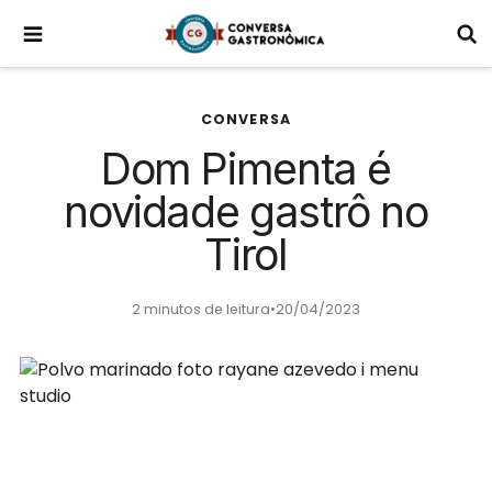
CONVERSA
Dom Pimenta é
novidade gastrô no
Tirol
2 minutos de leitura
•
20/04/2023