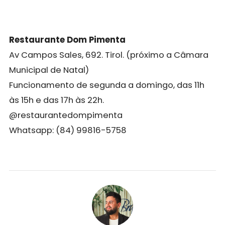
Restaurante Dom Pimenta
Av Campos Sales, 692. Tirol. (próximo a Câmara
Municipal de Natal)
Funcionamento de segunda a domingo, das 11h
às 15h e das 17h às 22h.
@restaurantedompimenta
Whatsapp: (84) 99816-5758