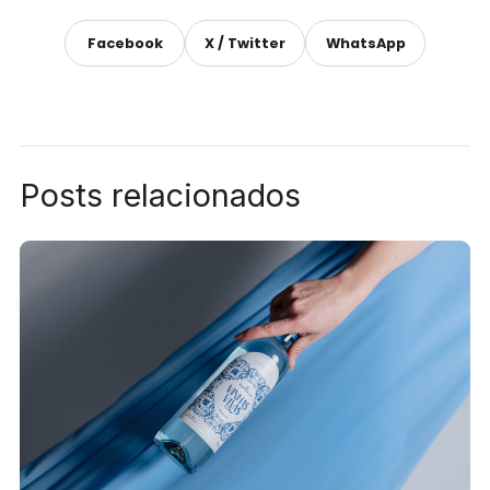
Facebook
X / Twitter
WhatsApp
Posts relacionados