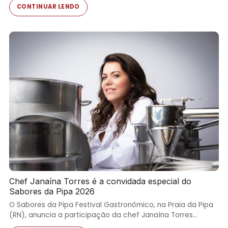
CONTINUAR LENDO
Chef Janaína Torres é a convidada especial do
Sabores da Pipa 2026
O Sabores da Pipa Festival Gastronômico, na Praia da Pipa
(RN), anuncia a participação da chef Janaína Torres…