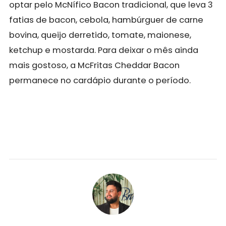
optar pelo McNífico Bacon tradicional, que leva 3
fatias de bacon, cebola, hambúrguer de carne
bovina, queijo derretido, tomate, maionese,
ketchup e mostarda. Para deixar o mês ainda
mais gostoso, a McFritas Cheddar Bacon
permanece no cardápio durante o período.