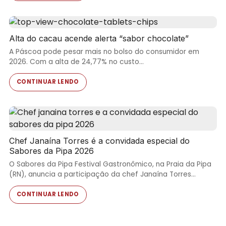
Alta do cacau acende alerta “sabor chocolate”
A Páscoa pode pesar mais no bolso do consumidor em
2026. Com a alta de 24,77% no custo…
CONTINUAR LENDO
Chef Janaína Torres é a convidada especial do
Sabores da Pipa 2026
O Sabores da Pipa Festival Gastronômico, na Praia da Pipa
(RN), anuncia a participação da chef Janaína Torres…
CONTINUAR LENDO