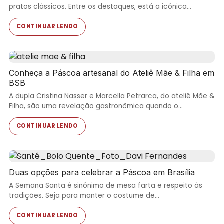
pratos clássicos. Entre os destaques, está a icônica…
CONTINUAR LENDO
Conheça a Páscoa artesanal do Ateliê Mãe & Filha em
BSB
A dupla Cristina Nasser e Marcella Petrarca, do ateliê Mãe &
Filha, são uma revelação gastronômica quando o…
CONTINUAR LENDO
Duas opções para celebrar a Páscoa em Brasília
A Semana Santa é sinônimo de mesa farta e respeito às
tradições. Seja para manter o costume de…
CONTINUAR LENDO