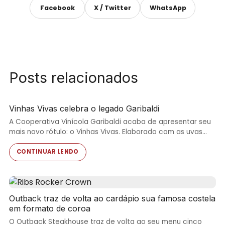
Facebook
X / Twitter
WhatsApp
Posts relacionados
Vinhas Vivas celebra o legado Garibaldi
A Cooperativa Vinícola Garibaldi acaba de apresentar seu
mais novo rótulo: o Vinhas Vivas. Elaborado com as uvas…
CONTINUAR LENDO
Outback traz de volta ao cardápio sua famosa costela
em formato de coroa
O Outback Steakhouse traz de volta ao seu menu cinco