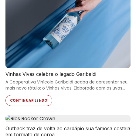
Vinhas Vivas celebra o legado Garibaldi
A Cooperativa Vinícola Garibaldi acaba de apresentar seu
mais novo rótulo: o Vinhas Vivas. Elaborado com as uvas…
CONTINUAR LENDO
Outback traz de volta ao cardápio sua famosa costela
em formato de coroa