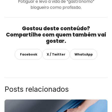
Potiguar e levo a vida de “gastrônomo”
blogueiro como profissão.
Gostou deste conteúdo?
Compartilhe com quem também vai
gostar.
Facebook
X / Twitter
WhatsApp
Posts relacionados