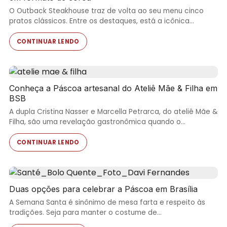
O Outback Steakhouse traz de volta ao seu menu cinco
pratos clássicos. Entre os destaques, está a icônica…
CONTINUAR LENDO
Conheça a Páscoa artesanal do Ateliê Mãe & Filha em
BSB
A dupla Cristina Nasser e Marcella Petrarca, do ateliê Mãe &
Filha, são uma revelação gastronômica quando o…
CONTINUAR LENDO
Duas opções para celebrar a Páscoa em Brasília
A Semana Santa é sinônimo de mesa farta e respeito às
tradições. Seja para manter o costume de…