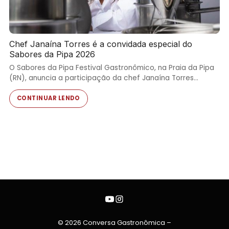
Chef Janaína Torres é a convidada especial do
Sabores da Pipa 2026
O Sabores da Pipa Festival Gastronômico, na Praia da Pipa
(RN), anuncia a participação da chef Janaína Torres…
CONTINUAR LENDO
© 2026 Conversa Gastronômica –