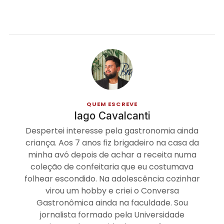
QUEM ESCREVE
Iago Cavalcanti
Despertei interesse pela gastronomia ainda
criança. Aos 7 anos fiz brigadeiro na casa da
minha avó depois de achar a receita numa
coleção de confeitaria que eu costumava
folhear escondido. Na adolescência cozinhar
virou um hobby e criei o Conversa
Gastronômica ainda na faculdade. Sou
jornalista formado pela Universidade