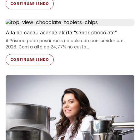
CONTINUAR LENDO
Alta do cacau acende alerta “sabor chocolate”
A Páscoa pode pesar mais no bolso do consumidor em
2026. Com a alta de 24,77% no custo…
CONTINUAR LENDO