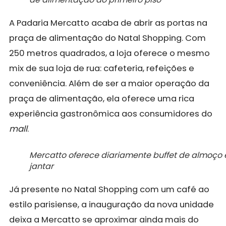
A Padaria Mercatto acaba de abrir as portas na
praça de alimentação do Natal Shopping. Com
250 metros quadrados, a loja oferece o mesmo
mix de sua loja de rua: cafeteria, refeições e
conveniência. Além de ser a maior operação da
praça de alimentação, ela oferece uma rica
experiência gastronômica aos consumidores do
mall
.
Mercatto oferece diariamente buffet de almoço 
jantar
Já presente no Natal Shopping com um café ao
estilo parisiense, a inauguração da nova unidade
deixa a Mercatto se aproximar ainda mais do