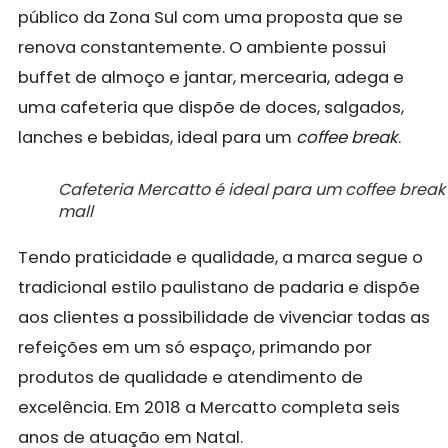
público da Zona Sul com uma proposta que se
renova constantemente. O ambiente possui
buffet de almoço e jantar, mercearia, adega e
uma cafeteria que dispõe de doces, salgados,
lanches e bebidas, ideal para um
coffee break
.
Cafeteria Mercatto é ideal para um coffee break
mall
Tendo praticidade e qualidade, a marca segue o
tradicional estilo paulistano de padaria e dispõe
aos clientes a possibilidade de vivenciar todas as
refeições em um só espaço, primando por
produtos de qualidade e atendimento de
excelência. Em 2018 a Mercatto completa seis
anos de atuação em Natal.