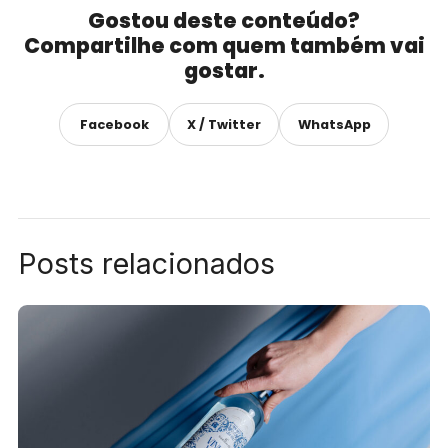
Gostou deste conteúdo?
Compartilhe com quem também vai
gostar.
Facebook
X / Twitter
WhatsApp
Posts relacionados