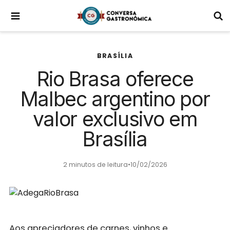
BRASÍLIA
Rio Brasa oferece
Malbec argentino por
valor exclusivo em
Brasília
2 minutos de leitura
•
10/02/2026
Aos apreciadores de carnes, vinhos e