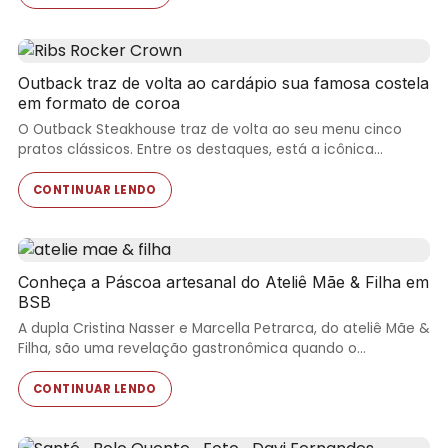
Outback traz de volta ao cardápio sua famosa costela
em formato de coroa
O Outback Steakhouse traz de volta ao seu menu cinco
pratos clássicos. Entre os destaques, está a icônica…
CONTINUAR LENDO
Conheça a Páscoa artesanal do Ateliê Mãe & Filha em
BSB
A dupla Cristina Nasser e Marcella Petrarca, do ateliê Mãe &
Filha, são uma revelação gastronômica quando o…
CONTINUAR LENDO