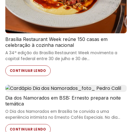
Brasília Restaurant Week reúne 150 casas em
celebração à cozinha nacional
A 34ª edição do Brasília Restaurant Week movimenta a
capital federal entre 30 de julho e 30 de…
CONTINUAR LENDO
Dia dos Namorados em BSB: Ernesto prepara noite
temática
O Dia dos Namorados em Brasília te convida a uma
experiência intimista no Ernesto Cafés Especiais. No dia…
CONTINUAR LENDO