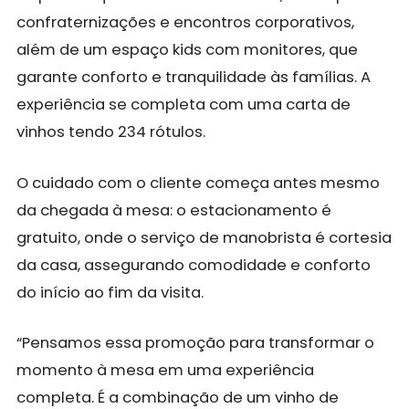
confraternizações e encontros corporativos,
além de um espaço kids com monitores, que
garante conforto e tranquilidade às famílias. A
experiência se completa com uma carta de
vinhos tendo 234 rótulos.
O cuidado com o cliente começa antes mesmo
da chegada à mesa: o estacionamento é
gratuito, onde o serviço de manobrista é cortesia
da casa, assegurando comodidade e conforto
do início ao fim da visita.
“Pensamos essa promoção para transformar o
momento à mesa em uma experiência
completa. É a combinação de um vinho de