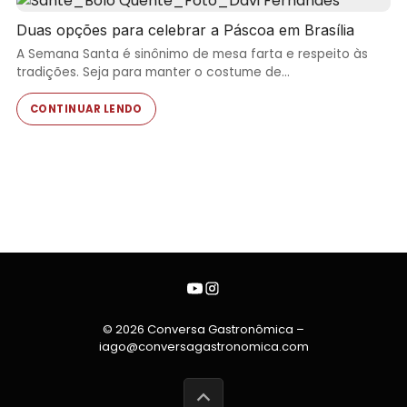
Duas opções para celebrar a Páscoa em Brasília
A Semana Santa é sinônimo de mesa farta e respeito às
tradições. Seja para manter o costume de…
CONTINUAR LENDO
© 2026 Conversa Gastronômica –
iago@conversagastronomica.com