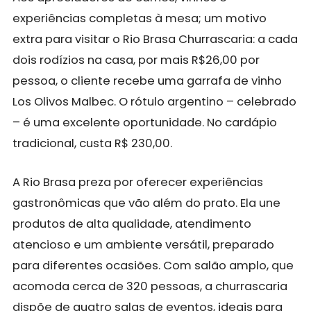
experiências completas à mesa; um motivo
extra para visitar o Rio Brasa Churrascaria: a cada
dois rodízios na casa, por mais R$26,00 por
pessoa, o cliente recebe uma garrafa de vinho
Los Olivos Malbec. O rótulo argentino – celebrado
– é uma excelente oportunidade. No cardápio
tradicional, custa R$ 230,00.
A Rio Brasa preza por oferecer experiências
gastronômicas que vão além do prato. Ela une
produtos de alta qualidade, atendimento
atencioso e um ambiente versátil, preparado
para diferentes ocasiões. Com salão amplo, que
acomoda cerca de 320 pessoas, a churrascaria
dispõe de quatro salas de eventos, ideais para