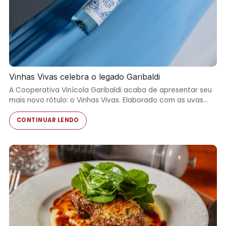
Vinhas Vivas celebra o legado Garibaldi
A Cooperativa Vinícola Garibaldi acaba de apresentar seu
mais novo rótulo: o Vinhas Vivas. Elaborado com as uvas…
CONTINUAR LENDO