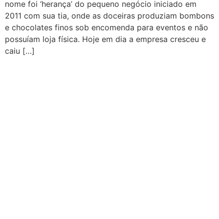
nome foi ‘herança’ do pequeno negócio iniciado em
2011 com sua tia, onde as doceiras produziam bombons
e chocolates finos sob encomenda para eventos e não
possuíam loja física. Hoje em dia a empresa cresceu e
caiu […]