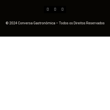
© 2024 Conversa Gastronômica – Todos os Direitos Reservados