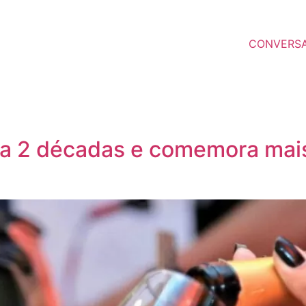
CONVERS
ta 2 décadas e comemora mais