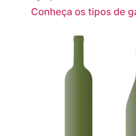
Conheça os tipos de g