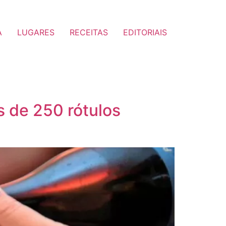
A
LUGARES
RECEITAS
EDITORIAIS
 de 250 rótulos