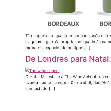
Tão importante quanto a harmonização entre 
exige uma garrafa própria, adequada às cara
formatos, capacidade ou tipos […]
De Londres para Natal:
O Hotel Majestic e a The Wine School trazem
evento acontece no dia 04 de abril, das 9h às
com estudo […]