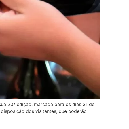
 sua 20ª edição, marcada para os dias 31 de
 disposição dos visitantes, que poderão