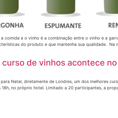
a comida e o vinho é a combinação entre o vinho e a garr
cterísticas do produto e que mantenha sua qualidade. Na 
 curso de vinhos acontece no
 para Natal, diretamente de Londres, um dos melhores cur
 18h, no próprio hotel. Limitado a 20 participantes, a pro