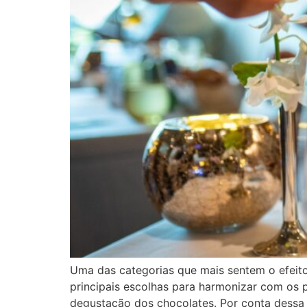
Uma das categorias que mais sentem o efeito
principais escolhas para harmonizar com os 
degustação dos chocolates. Por conta dessa