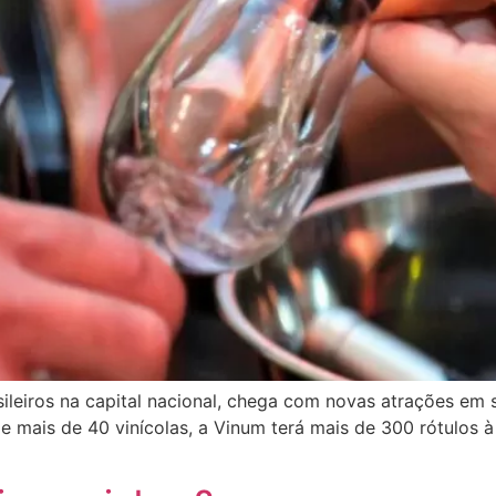
asileiros na capital nacional, chega com novas atrações em
 mais de 40 vinícolas, a Vinum terá mais de 300 rótulos à