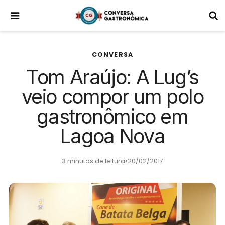
CONVERSA
Tom Araújo: A Lug’s
veio compor um polo
gastronômico em
Lagoa Nova
3 minutos de leitura
•
20/02/2017