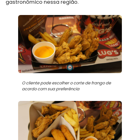
gastronômico nessa região.
O cliente pode escolher o corte de frango de
acordo com sua preferência