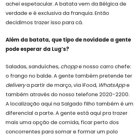
achei espetacular. A batata vem da Bélgica de
verdade e é exclusiva da franquia. Então
decidimos trazer isso para cá.
Além da batata, que tipo de novidade a gente
pode esperar da Lug’s?
Saladas, sanduíches,
chopp
e nosso carro chefe:
o frango no balde. A gente também pretende ter
delivery
a partir de março, via iFood,
WhatsApp
e
também através do nosso telefone 2020-2200.
A localização aqui na Salgado filho também é um
diferencial a parte. A gente está aqui pra trazer
mais uma opção de comida, ficar perto dos
concorrentes para somar e formar um polo