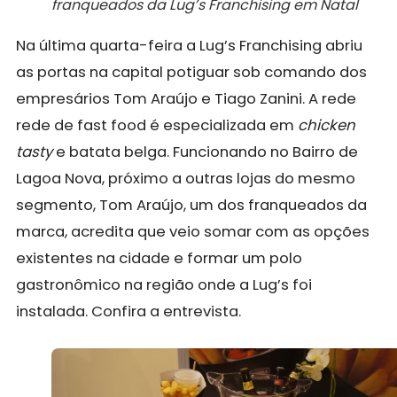
franqueados da Lug’s Franchising em Natal
Na última quarta-feira a
Lug’s Franchising
abriu
as portas na capital potiguar sob comando dos
empresários Tom Araújo e Tiago Zanini. A rede
rede de fast food é especializada em
chicken
tasty
e batata belga. Funcionando no Bairro de
Lagoa Nova, próximo a outras lojas do mesmo
segmento, Tom Araújo, um dos franqueados da
marca, acredita que veio somar com as opções
existentes na cidade e formar um polo
gastronômico na região onde a Lug’s foi
instalada. Confira a entrevista.