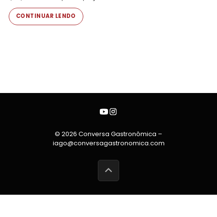
CONTINUAR LENDO
© 2026 Conversa Gastronômica –
iago@conversagastronomica.com