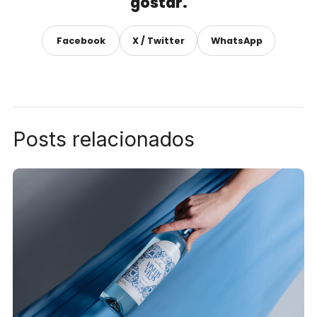
gostar.
Facebook
X / Twitter
WhatsApp
Posts relacionados