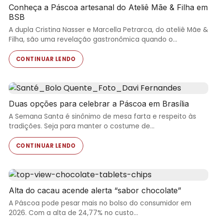
Conheça a Páscoa artesanal do Ateliê Mãe & Filha em
BSB
A dupla Cristina Nasser e Marcella Petrarca, do ateliê Mãe &
Filha, são uma revelação gastronômica quando o…
CONTINUAR LENDO
Duas opções para celebrar a Páscoa em Brasília
A Semana Santa é sinônimo de mesa farta e respeito às
tradições. Seja para manter o costume de…
CONTINUAR LENDO
Alta do cacau acende alerta “sabor chocolate”
A Páscoa pode pesar mais no bolso do consumidor em
2026. Com a alta de 24,77% no custo…