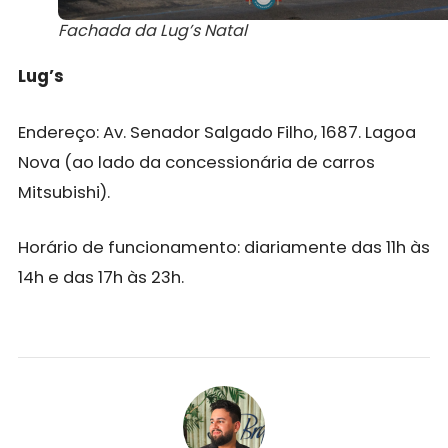
Fachada da Lug’s Natal
Lug’s
Endereço: Av. Senador Salgado Filho, 1687. Lagoa
Nova (ao lado da concessionária de carros
Mitsubishi).
Horário de funcionamento: diariamente das 11h às
14h e das 17h às 23h.