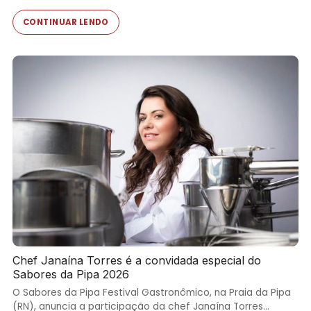
CONTINUAR LENDO
Chef Janaína Torres é a convidada especial do
Sabores da Pipa 2026
O Sabores da Pipa Festival Gastronômico, na Praia da Pipa
(RN), anuncia a participação da chef Janaína Torres…