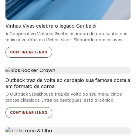
Vinhas Vivas celebra o legado Garibaldi
A Cooperativa Vinícola Garibaldi acaba de apresentar seu
mais novo rótulo: o Vinhas Vivas. Elaborado com as uvas…
CONTINUAR LENDO
Outback traz de volta ao cardápio sua famosa costela
em formato de coroa
O Outback Steakhouse traz de volta ao seu menu cinco
pratos clássicos. Entre os destaques, está a icônica…
CONTINUAR LENDO