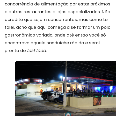
concorrência de alimentação por estar próximos
a outros restaurantes e lojas especializadas. Não
acredito que sejam concorrentes, mas como te
falei, acho que aqui começa a se formar um polo
gastronômico variado, onde até então você só
encontrava aquele sanduíche rápido e semi
pronto de
fast food
.