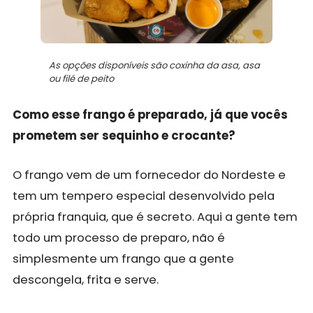
As opções disponíveis são coxinha da asa, asa
ou filé de peito
Como esse frango é preparado, já que vocês
prometem ser sequinho e crocante?
O frango vem de um fornecedor do Nordeste e
tem um tempero especial desenvolvido pela
própria franquia, que é secreto. Aqui a gente tem
todo um processo de preparo, não é
simplesmente um frango que a gente
descongela, frita e serve.