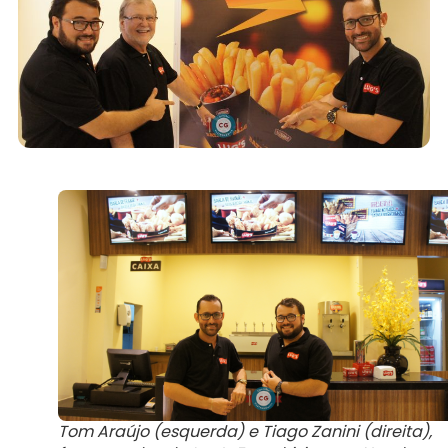
Tom Araújo (esquerda) e Tiago Zanini (direita),