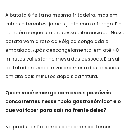
A batata é feita na mesma fritadeira, mas em
cubas diferentes, jamais junto com o frango. Ela
também segue um processo diferenciado. Nossa
batata vem direto da Bélgica congelada e
embalada. Após descongelamento, em até 40
minutos vai estar na mesa das pessoas. Ela sai
da fritadeira, seca e vai pra mesa das pessoas
em até dois minutos depois da fritura.
Quem você enxerga como seus possíveis
concorrentes nesse “polo gastronômico” e o
que vai fazer para sair na frente deles?
No produto não temos concorrência, temos