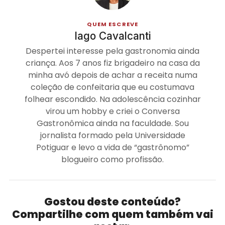
QUEM ESCREVE
Iago Cavalcanti
Despertei interesse pela gastronomia ainda
criança. Aos 7 anos fiz brigadeiro na casa da
minha avó depois de achar a receita numa
coleção de confeitaria que eu costumava
folhear escondido. Na adolescência cozinhar
virou um hobby e criei o Conversa
Gastronômica ainda na faculdade. Sou
jornalista formado pela Universidade
Potiguar e levo a vida de “gastrônomo”
blogueiro como profissão.
Gostou deste conteúdo?
Compartilhe com quem também vai