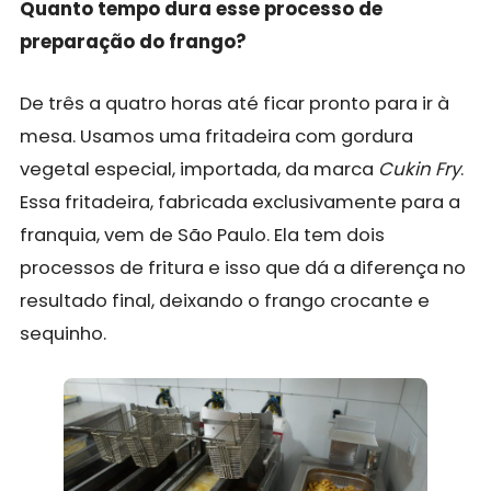
Quanto tempo dura esse processo de
preparação do frango?
De três a quatro horas até ficar pronto para ir à
mesa. Usamos uma fritadeira com gordura
vegetal especial, importada, da marca
Cukin Fry
.
Essa fritadeira, fabricada exclusivamente para a
franquia, vem de São Paulo. Ela tem dois
processos de fritura e isso que dá a diferença no
resultado final, deixando o frango crocante e
sequinho.