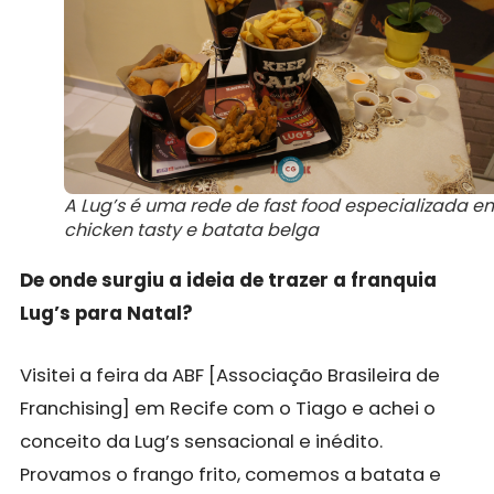
A Lug’s é uma rede de fast food especializada e
chicken tasty e batata belga
De onde surgiu a ideia de trazer a franquia
Lug’s para Natal?
Visitei a feira da ABF [
Associação Brasileira de
Franchising
] em Recife com o Tiago e achei o
conceito da Lug’s sensacional e inédito.
Provamos o frango frito, comemos a batata e