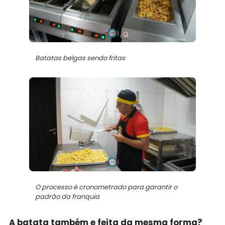
Batatas belgas sendo fritas
O processo é cronometrado para garantir o
padrão da franquia
A batata também e feita da mesma forma?