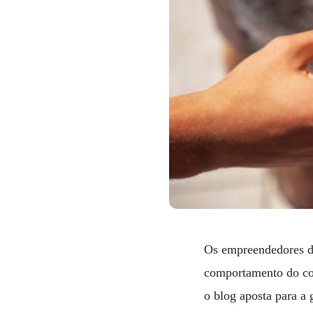
Os empreendedores de
comportamento do con
o blog aposta para a