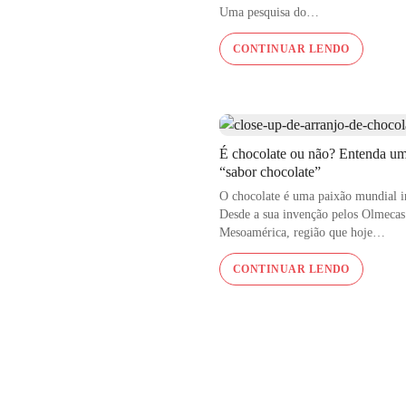
Uma pesquisa do…
CONTINUAR LENDO
É chocolate ou não? Entenda u
“sabor chocolate”
O chocolate é uma paixão mundial i
Desde a sua invenção pelos Olmecas
Mesoamérica, região que hoje…
CONTINUAR LENDO