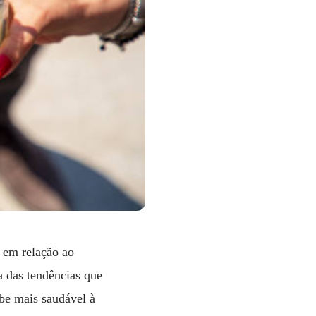
 em relação ao
 das tendências que
be mais saudável à