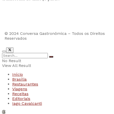
© 2024 Conversa Gastronômica – Todos os Direitos
Reservados
No Result
View All Result
Início
Brasília
Restaurantes
Viagens
Receitas
Editoriais
Iago Cavalcanti