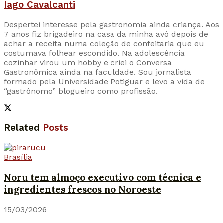
Iago Cavalcanti
Despertei interesse pela gastronomia ainda criança. Aos
7 anos fiz brigadeiro na casa da minha avó depois de
achar a receita numa coleção de confeitaria que eu
costumava folhear escondido. Na adolescência
cozinhar virou um hobby e criei o Conversa
Gastronômica ainda na faculdade. Sou jornalista
formado pela Universidade Potiguar e levo a vida de
“gastrônomo” blogueiro como profissão.
Related
Posts
Brasília
Noru tem almoço executivo com técnica e
ingredientes frescos no Noroeste
15/03/2026