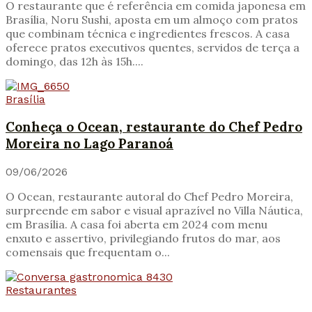
O restaurante que é referência em comida japonesa em
Brasília, Noru Sushi, aposta em um almoço com pratos
que combinam técnica e ingredientes frescos. A casa
oferece pratos executivos quentes, servidos de terça a
domingo, das 12h às 15h....
Brasília
Conheça o Ocean, restaurante do Chef Pedro
Moreira no Lago Paranoá
09/06/2026
O Ocean, restaurante autoral do Chef Pedro Moreira,
surpreende em sabor e visual aprazível no Villa Náutica,
em Brasília. A casa foi aberta em 2024 com menu
enxuto e assertivo, privilegiando frutos do mar, aos
comensais que frequentam o...
Restaurantes