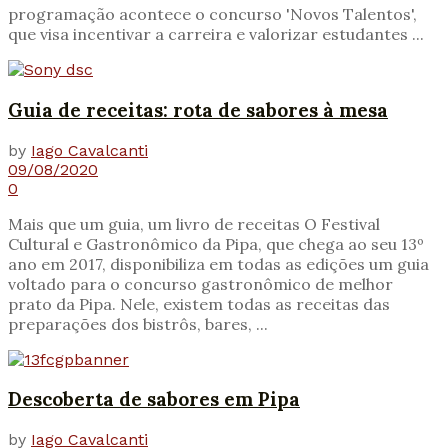
programação acontece o concurso 'Novos Talentos',
que visa incentivar a carreira e valorizar estudantes ...
Guia de receitas: rota de sabores à mesa
by
Iago Cavalcanti
09/08/2020
0
Mais que um guia, um livro de receitas O Festival
Cultural e Gastronômico da Pipa, que chega ao seu 13º
ano em 2017, disponibiliza em todas as edições um guia
voltado para o concurso gastronômico de melhor
prato da Pipa. Nele, existem todas as receitas das
preparações dos bistrôs, bares, ...
Descoberta de sabores em Pipa
by
Iago Cavalcanti