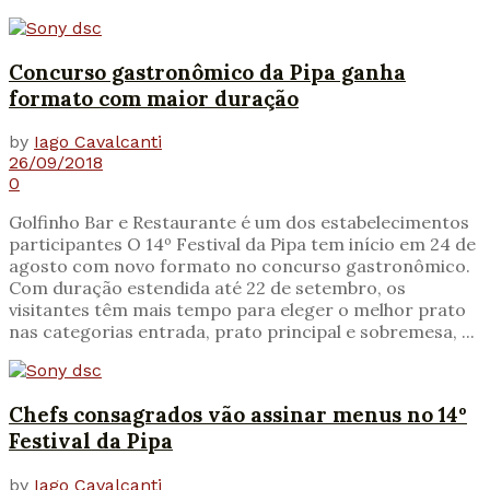
Concurso gastronômico da Pipa ganha
formato com maior duração
by
Iago Cavalcanti
26/09/2018
0
Golfinho Bar e Restaurante é um dos estabelecimentos
participantes O 14º Festival da Pipa tem início em 24 de
agosto com novo formato no concurso gastronômico.
Com duração estendida até 22 de setembro, os
visitantes têm mais tempo para eleger o melhor prato
nas categorias entrada, prato principal e sobremesa, ...
Chefs consagrados vão assinar menus no 14º
Festival da Pipa
by
Iago Cavalcanti