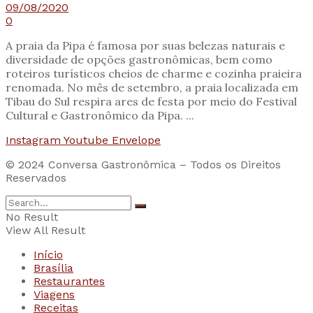
09/08/2020
0
A praia da Pipa é famosa por suas belezas naturais e
diversidade de opções gastronômicas, bem como
roteiros turísticos cheios de charme e cozinha praieira
renomada. No mês de setembro, a praia localizada em
Tibau do Sul respira ares de festa por meio do Festival
Cultural e Gastronômico da Pipa. ...
Instagram
Youtube
Envelope
© 2024 Conversa Gastronômica – Todos os Direitos
Reservados
No Result
View All Result
Início
Brasília
Restaurantes
Viagens
Receitas