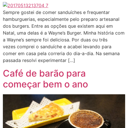
Sempre gostei de comer sanduíches e frequentar
hamburguerias, especialmente pelo preparo artesanal
dos burgers. Entre as opções que existem aqui em
Natal, uma delas é a Wayne’s Burger. Minha história com
a Wayne’s sempre foi deliciosa. Por duas ou três
vezes comprei o sanduíche e acabei levando para
comer em casa pela correria do dia-a-dia. Na semana
passada resolvi experimentar […]
Café de barão para
começar bem o ano