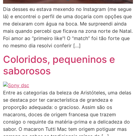
Dia desses eu estava mexendo no Instagram (me segue
lá) e encontrei o perfil de uma doçaria com opções que
me deixaram com água na boca. Me surpreendi ainda
mais quando percebi que ficava na zona norte de Natal.
Foi amor ao “primeiro like“! O “match” foi tão forte que
no mesmo dia resolvi conferir […]
Coloridos, pequeninos e
saborosos
Entre as categorias da beleza de Aristóteles, uma delas
se destaca por ter característica de grandeza e
proporção adequada: o gracioso. Assim são os
macarons, doces de origem francesa que trazem
consigo o requinte da matéria-prima e a delicadeza do
sabor. O macaron Tutti Mac tem origem potiguar mas