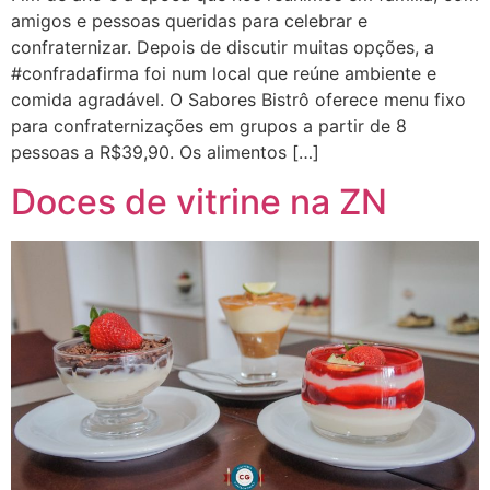
amigos e pessoas queridas para celebrar e
confraternizar. Depois de discutir muitas opções, a
#confradafirma foi num local que reúne ambiente e
comida agradável. O Sabores Bistrô oferece menu fixo
para confraternizações em grupos a partir de 8
pessoas a R$39,90. Os alimentos […]
Doces de vitrine na ZN