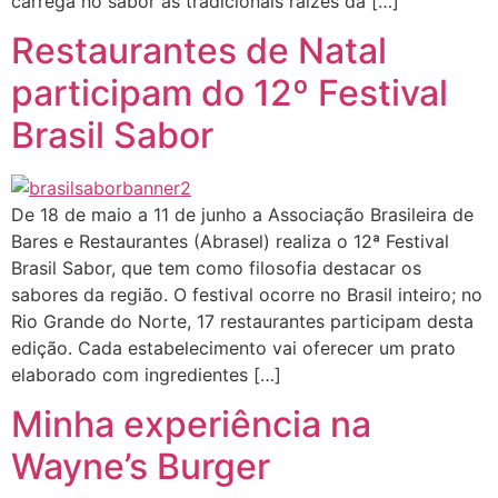
carrega no sabor as tradicionais raízes da […]
Restaurantes de Natal
participam do 12º Festival
Brasil Sabor
De 18 de maio a 11 de junho a Associação Brasileira de
Bares e Restaurantes (Abrasel) realiza o 12ª Festival
Brasil Sabor, que tem como filosofia destacar os
sabores da região. O festival ocorre no Brasil inteiro; no
Rio Grande do Norte, 17 restaurantes participam desta
edição. Cada estabelecimento vai oferecer um prato
elaborado com ingredientes […]
Minha experiência na
Wayne’s Burger