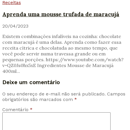
Receitas
Aprenda uma mousse trufada de maracujá
20/04/2023
Existem combinações infalíveis na cozinha: chocolate
com maracujá é uma delas. Aprenda como fazer essa
receita cítrica e chocolatuda ao mesmo tempo, que
você pode servir numa travessa grande ou em
pequenas porções. https://www.youtube.com/watch?
v=QZ0Js0hx5xE Ingredientes Mousse de Maracujá
400ml...
Deixe um comentário
O seu endereço de e-mail não será publicado.
Campos
obrigatórios são marcados com
*
Comentário
*