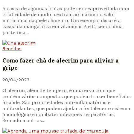
A casca de algumas frutas pode ser reaproveitada com
criatividade de modo a extrair ao máximo o valor
nutricional daquele alimento. Um exemplo disso é a
casca da manga, rica em vitaminas A e C, sendo uma
parte rica...
Receitas
Como fazer chá de alecrim para aliviar a
gripe
20/04/2023
O alecrim, além de tempero, é uma erva com que
contém vários compostos que podem trazer benefícios
à saúde. São propriedades anti-inflamatórias e
antioxidantes, que podem ajudar a fortalecer o sistema
imunológico e combater infecções respiratórias.
Somado a outros...