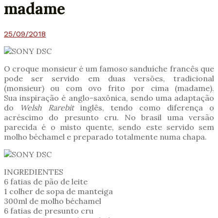
madame
25/09/2018
O croque monsieur é um famoso sanduíche francês que
pode ser servido em duas versões, tradicional
(monsieur) ou com ovo frito por cima (madame).
Sua inspiração é anglo-saxônica, sendo uma adaptação
do
Welsh Rarebit
inglês, tendo como diferença o
acréscimo do presunto cru. No brasil uma versão
parecida é o misto quente, sendo este servido sem
molho béchamel e preparado totalmente numa chapa.
INGREDIENTES
6 fatias de pão de leite
1 colher de sopa de manteiga
300ml de molho béchamel
6 fatias de presunto cru