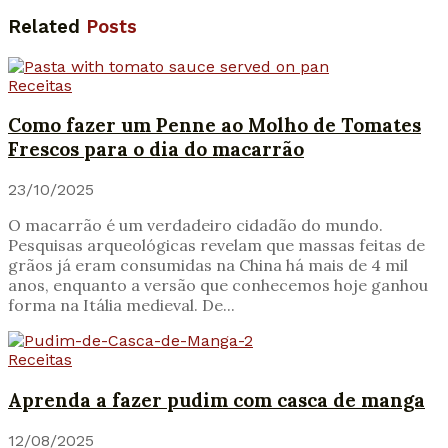
Related
Posts
Receitas
Como fazer um Penne ao Molho de Tomates
Frescos para o dia do macarrão
23/10/2025
O macarrão é um verdadeiro cidadão do mundo.
Pesquisas arqueológicas revelam que massas feitas de
grãos já eram consumidas na China há mais de 4 mil
anos, enquanto a versão que conhecemos hoje ganhou
forma na Itália medieval. De...
Receitas
Aprenda a fazer pudim com casca de manga
12/08/2025