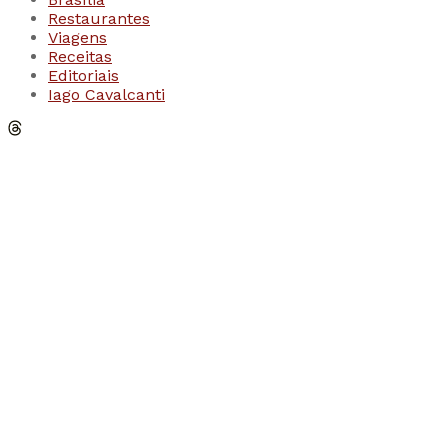
Restaurantes
Viagens
Receitas
Editoriais
Iago Cavalcanti